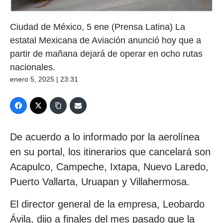
Ciudad de México, 5 ene (Prensa Latina) La
estatal Mexicana de Aviación anunció hoy que a
partir de mañana dejará de operar en ocho rutas
nacionales.
enero 5, 2025 | 23:31
De acuerdo a lo informado por la aerolínea
en su portal, los itinerarios que cancelará son
Acapulco, Campeche, Ixtapa, Nuevo Laredo,
Puerto Vallarta, Uruapan y Villahermosa.
El director general de la empresa, Leobardo
Ávila, dijo a finales del mes pasado que la