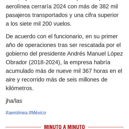
aerolínea cerraría 2024 con más de 382 mil
pasajeros transportados y una cifra superior
a los siete mil 200 vuelos.
De acuerdo con el funcionario, en su primer
año de operaciones tras ser rescatada por el
gobierno del presidente Andrés Manuel López
Obrador (2018-2024), la empresa habría
acumulado más de nueve mil 367 horas en el
aire y recorrido más de seis millones de
kilómetros.
jha/las
#
aerolinea
#
México
MINUTO A MINUTO