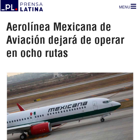
MENU
Aerolínea Mexicana de
Aviación dejará de operar
en ocho rutas