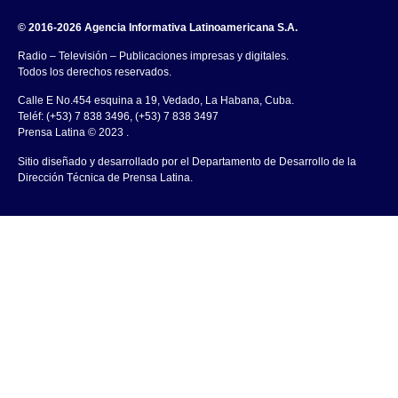
© 2016-2026 Agencia Informativa Latinoamericana S.A.
Radio – Televisión – Publicaciones impresas y digitales.
Todos los derechos reservados.
Calle E No.454 esquina a 19, Vedado, La Habana, Cuba.
Teléf: (+53) 7 838 3496, (+53) 7 838 3497
Prensa Latina © 2023 .
Sitio diseñado y desarrollado por el Departamento de Desarrollo de la
Dirección Técnica de Prensa Latina.