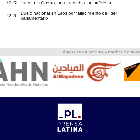
22:23
Juan Luis Guerra, una probadita fue suficiente
Duelo nacional en Laos por fallecimiento de líder
22:20
parlamentario
Agencias de noticias y medios digitales