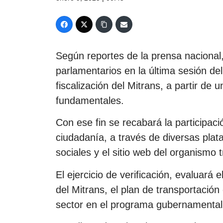
Según reportes de la prensa nacional
parlamentarios en la última sesión de
fiscalización del Mitrans, a partir de
fundamentales.
Con ese fin se recabará la participaci
ciudadanía, a través de diversas plata
sociales y el sitio web del organismo t
El ejercicio de verificación, evaluará
del Mitrans, el plan de transportación
sector en el programa gubernamental 