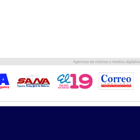
Agencias de noticias y medios digitales