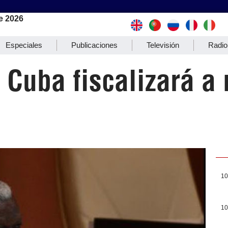
e 2026
Especiales
Publicaciones
Televisión
Radio
Cuba fiscalizará a 
10
10