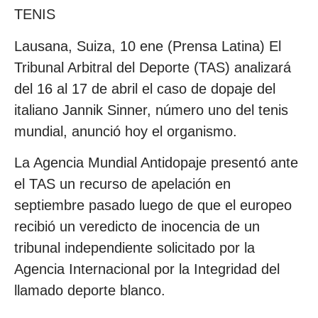
TENIS
Lausana, Suiza, 10 ene (Prensa Latina) El
Tribunal Arbitral del Deporte (TAS) analizará
del 16 al 17 de abril el caso de dopaje del
italiano Jannik Sinner, número uno del tenis
mundial, anunció hoy el organismo.
La Agencia Mundial Antidopaje presentó ante
el TAS un recurso de apelación en
septiembre pasado luego de que el europeo
recibió un veredicto de inocencia de un
tribunal independiente solicitado por la
Agencia Internacional por la Integridad del
llamado deporte blanco.