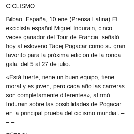
CICLISMO
Bilbao, España, 10 ene (Prensa Latina) El
exciclista español Miguel Indurain, cinco
veces ganador del Tour de Francia, señaló
hoy al esloveno Tadej Pogacar como su gran
favorito para la próxima edición de la ronda
gala, del 5 al 27 de julio.
«Está fuerte, tiene un buen equipo, tiene
moral y es joven, pero cada año las carreras
son completamente diferentes», afirmó
Indurain sobre las posibilidades de Pogacar
en la principal prueba del ciclismo mundial. –
– –