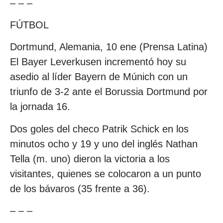
– – –
FÚTBOL
Dortmund, Alemania, 10 ene (Prensa Latina)
El Bayer Leverkusen incrementó hoy su
asedio al líder Bayern de Múnich con un
triunfo de 3-2 ante el Borussia Dortmund por
la jornada 16.
Dos goles del checo Patrik Schick en los
minutos ocho y 19 y uno del inglés Nathan
Tella (m. uno) dieron la victoria a los
visitantes, quienes se colocaron a un punto
de los bávaros (35 frente a 36).
– – –