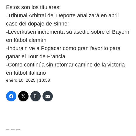
Estos son los titulares:
-Tribunal Arbitral del Deporte analizará en abril
caso del dopaje de Sinner
-Leverkusen incrementa su asedio sobre el Bayern
en fútbol alemán
-Indurain ve a Pogacar como gran favorito para
ganar el Tour de Francia
-Como continúa sin retomar camino de la victoria
en fútbol italiano
enero 10, 2025 | 18:59
– – –