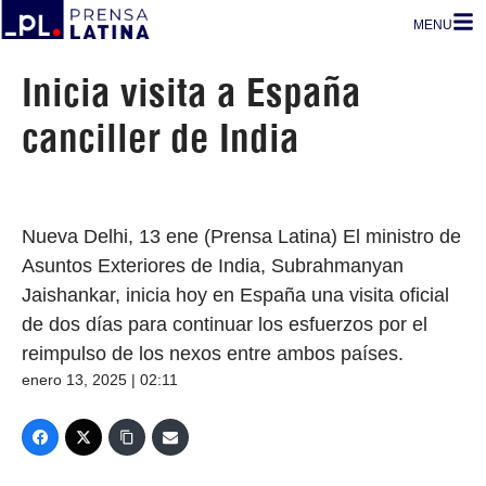
MENU
Inicia visita a España
canciller de India
Nueva Delhi, 13 ene (Prensa Latina) El ministro de
Asuntos Exteriores de India, Subrahmanyan
Jaishankar, inicia hoy en España una visita oficial
de dos días para continuar los esfuerzos por el
reimpulso de los nexos entre ambos países.
enero 13, 2025 | 02:11