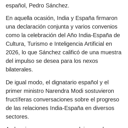
español, Pedro Sánchez.
En aquella ocasión, India y España firmaron
una declaración conjunta y varios convenios
como la celebración del Año India-España de
Cultura, Turismo e Inteligencia Artificial en
2026, lo que Sánchez calificó de una muestra
del impulso se desea para los nexos
bilaterales.
De igual modo, el dignatario español y el
primer ministro Narendra Modi sostuvieron
fructíferas conversaciones sobre el progreso
de las relaciones India-España en diversos
sectores.