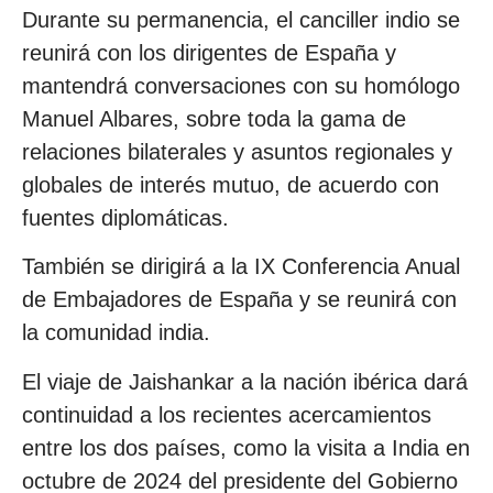
Durante su permanencia, el canciller indio se
reunirá con los dirigentes de España y
mantendrá conversaciones con su homólogo
Manuel Albares, sobre toda la gama de
relaciones bilaterales y asuntos regionales y
globales de interés mutuo, de acuerdo con
fuentes diplomáticas.
También se dirigirá a la IX Conferencia Anual
de Embajadores de España y se reunirá con
la comunidad india.
El viaje de Jaishankar a la nación ibérica dará
continuidad a los recientes acercamientos
entre los dos países, como la visita a India en
octubre de 2024 del presidente del Gobierno