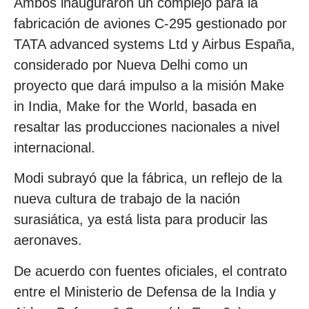
Ambos inauguraron un complejo para la
fabricación de aviones C-295 gestionado por
TATA advanced systems Ltd y Airbus España,
considerado por Nueva Delhi como un
proyecto que dará impulso a la misión Make
in India, Make for the World, basada en
resaltar las producciones nacionales a nivel
internacional.
Modi subrayó que la fábrica, un reflejo de la
nueva cultura de trabajo de la nación
surasiática, ya está lista para producir las
aeronaves.
De acuerdo con fuentes oficiales, el contrato
entre el Ministerio de Defensa de la India y