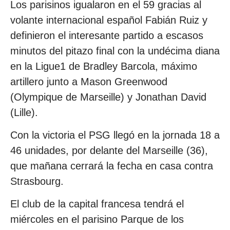
Los parisinos igualaron en el 59 gracias al
volante internacional español Fabián Ruiz y
definieron el interesante partido a escasos
minutos del pitazo final con la undécima diana
en la Ligue1 de Bradley Barcola, máximo
artillero junto a Mason Greenwood
(Olympique de Marseille) y Jonathan David
(Lille).
Con la victoria el PSG llegó en la jornada 18 a
46 unidades, por delante del Marseille (36),
que mañana cerrará la fecha en casa contra
Strasbourg.
El club de la capital francesa tendrá el
miércoles en el parisino Parque de los