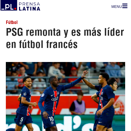
MENU
Fútbol
PSG remonta y es más líder
en fútbol francés