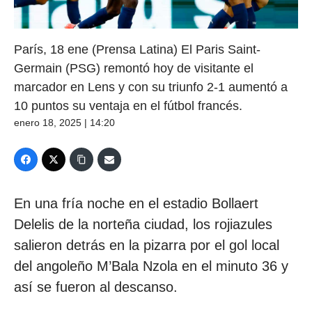
París, 18 ene (Prensa Latina) El Paris Saint-
Germain (PSG) remontó hoy de visitante el
marcador en Lens y con su triunfo 2-1 aumentó a
10 puntos su ventaja en el fútbol francés.
enero 18, 2025 | 14:20
En una fría noche en el estadio Bollaert
Delelis de la norteña ciudad, los rojiazules
salieron detrás en la pizarra por el gol local
del angoleño M’Bala Nzola en el minuto 36 y
así se fueron al descanso.