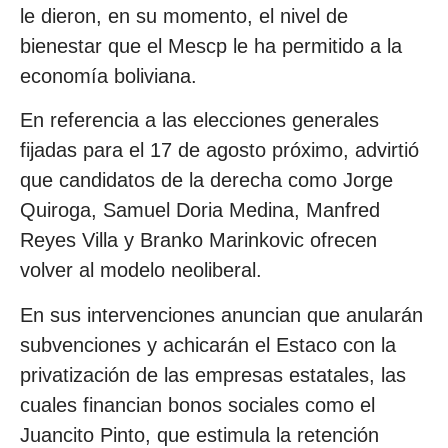
le dieron, en su momento, el nivel de
bienestar que el Mescp le ha permitido a la
economía boliviana.
En referencia a las elecciones generales
fijadas para el 17 de agosto próximo, advirtió
que candidatos de la derecha como Jorge
Quiroga, Samuel Doria Medina, Manfred
Reyes Villa y Branko Marinkovic ofrecen
volver al modelo neoliberal.
En sus intervenciones anuncian que anularán
subvenciones y achicarán el Estaco con la
privatización de las empresas estatales, las
cuales financian bonos sociales como el
Juancito Pinto, que estimula la retención