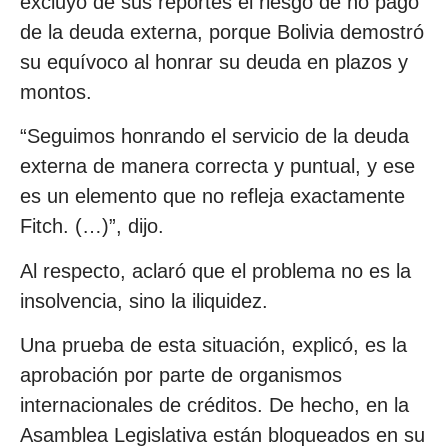
excluyó de sus reportes el riesgo de no pago
de la deuda externa, porque Bolivia demostró
su equívoco al honrar su deuda en plazos y
montos.
“Seguimos honrando el servicio de la deuda
externa de manera correcta y puntual, y ese
es un elemento que no refleja exactamente
Fitch. (…)”, dijo.
Al respecto, aclaró que el problema no es la
insolvencia, sino la iliquidez.
Una prueba de esta situación, explicó, es la
aprobación por parte de organismos
internacionales de créditos. De hecho, en la
Asamblea Legislativa están bloqueados en su