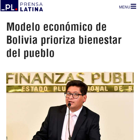
MENU
Modelo económico de
Bolivia prioriza bienestar
del pueblo