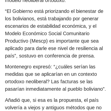
modelo neoliberal ortodoxo.
“El Gobierno está priorizando el bienestar de
los bolivianos, está trabajando por generar
escenarios de estabilidad económica, y el
Modelo Económico Social Comunitario
Productivo (Mescp) es importante que sea
aplicado para darle ese nivel de resiliencia al
país”, sostuvo en conferencia de prensa.
Montenegro expresó: “¿cuáles serían las
medidas que se aplicarían en un contexto
ortodoxo neoliberal? Las facturas se las
pasarían inmediatamente al pueblo boliviano”.
Añadió que, si esa es la propuesta, el país
volvería a viejos y antiguos métodos que no