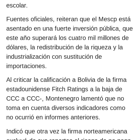
escolar.
Fuentes oficiales, reiteran que el Mescp está
asentado en una fuerte inversión pública, que
este año superará los cuatro mil millones de
dólares, la redistribución de la riqueza y la
industrialización con sustitución de
importaciones.
Al criticar la calificación a Bolivia de la firma
estadounidense Fitch Ratings a la baja de
CCC a CCC-, Montenegro lamentó que no
toma en cuenta diversos indicadores como
no ocurrió en informes anteriores.
Indicó que otra vez la firma norteamericana