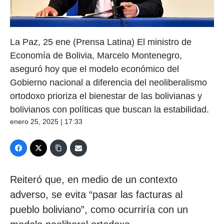
La Paz, 25 ene (Prensa Latina) El ministro de
Economía de Bolivia, Marcelo Montenegro,
aseguró hoy que el modelo económico del
Gobierno nacional a diferencia del neoliberalismo
ortodoxo prioriza el bienestar de las bolivianas y
bolivianos con políticas que buscan la estabilidad.
enero 25, 2025 | 17:33
Reiteró que, en medio de un contexto
adverso, se evita “pasar las facturas al
pueblo boliviano”, como ocurriría con un