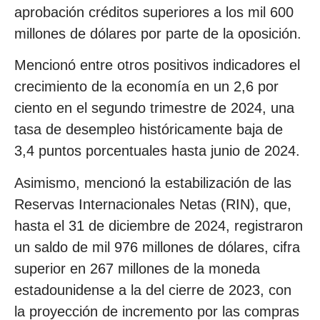
aprobación créditos superiores a los mil 600
millones de dólares por parte de la oposición.
Mencionó entre otros positivos indicadores el
crecimiento de la economía en un 2,6 por
ciento en el segundo trimestre de 2024, una
tasa de desempleo históricamente baja de
3,4 puntos porcentuales hasta junio de 2024.
Asimismo, mencionó la estabilización de las
Reservas Internacionales Netas (RIN), que,
hasta el 31 de diciembre de 2024, registraron
un saldo de mil 976 millones de dólares, cifra
superior en 267 millones de la moneda
estadounidense a la del cierre de 2023, con
la proyección de incremento por las compras