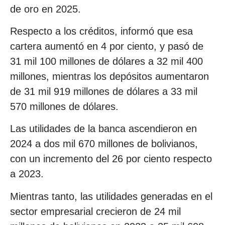
de oro en 2025.
Respecto a los créditos, informó que esa
cartera aumentó en 4 por ciento, y pasó de
31 mil 100 millones de dólares a 32 mil 400
millones, mientras los depósitos aumentaron
de 31 mil 919 millones de dólares a 33 mil
570 millones de dólares.
Las utilidades de la banca ascendieron en
2024 a dos mil 670 millones de bolivianos,
con un incremento del 26 por ciento respecto
a 2023.
Mientras tanto, las utilidades generadas en el
sector empresarial crecieron de 24 mil