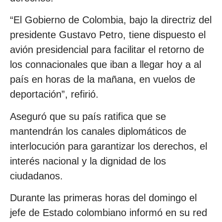
“El Gobierno de Colombia, bajo la directriz del
presidente Gustavo Petro, tiene dispuesto el
avión presidencial para facilitar el retorno de
los connacionales que iban a llegar hoy a al
país en horas de la mañana, en vuelos de
deportación”, refirió.
Aseguró que su país ratifica que se
mantendrán los canales diplomáticos de
interlocución para garantizar los derechos, el
interés nacional y la dignidad de los
ciudadanos.
Durante las primeras horas del domingo el
jefe de Estado colombiano informó en su red