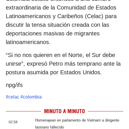
extraordinaria de la Comunidad de Estados
Latinoamericanos y Caribeños (Celac) para
discutir la tensa situación creada con las
deportaciones masivas de migrantes
latinoamericanos.
“Si no nos quieren en el Norte, el Sur debe
unirse”, expresó Petro más temprano ante la
postura asumida por Estados Unidos.
npg/ifs
#
celac
#
colombia
MINUTO A MINUTO
Homenajean en parlamento de Vietnam a dirigente
02:58
laosiano fallecido