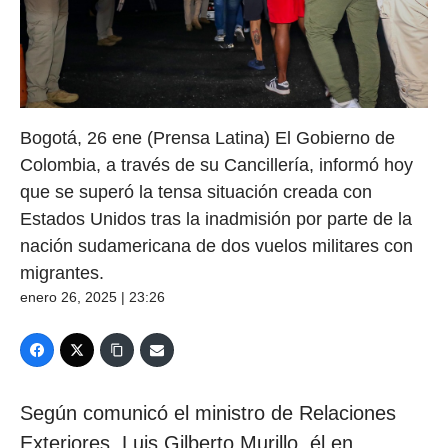
Bogotá, 26 ene (Prensa Latina) El Gobierno de
Colombia, a través de su Cancillería, informó hoy
que se superó la tensa situación creada con
Estados Unidos tras la inadmisión por parte de la
nación sudamericana de dos vuelos militares con
migrantes.
enero 26, 2025 | 23:26
Según comunicó el ministro de Relaciones
Exteriores, Luis Gilberto Murillo, él en