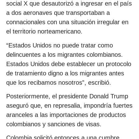
social X que desautorizó a ingresar en el país
a dos aeronaves que transportaban a
connacionales con una situación irregular en
el territorio norteamericano.
“Estados Unidos no puede tratar como
delincuentes a los migrantes colombianos.
Estados Unidos debe establecer un protocolo
de tratamiento digno a los migrantes antes
que los recibamos nosotros”, escribió.
Posteriormente, el presidente Donald Trump
aseguró que, en represalia, impondría fuertes
aranceles a las importaciones de productos
colombianos y sanciones de visas.
Colombia solicitó entonces a una cumbre