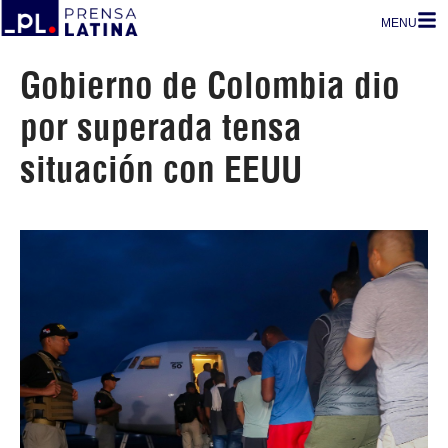
MENU
Gobierno de Colombia dio
por superada tensa
situación con EEUU