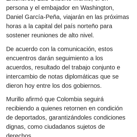
persona y el embajador en Washington,
Daniel García-Peña, viajarán en las próximas
horas a la capital del país norteño para
sostener reuniones de alto nivel.
De acuerdo con la comunicación, estos
encuentros darán seguimiento a los
acuerdos, resultado del trabajo conjunto e
intercambio de notas diplomáticas que se
dieron hoy entre los dos gobiernos.
Murillo afirmó que Colombia seguirá
recibiendo a quienes retornen en condición
de deportados, garantizándoles condiciones
dignas, como ciudadanos sujetos de
derechos.