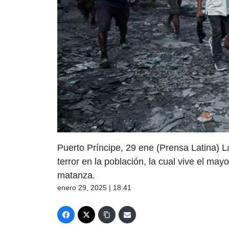
Puerto Príncipe, 29 ene (Prensa Latina) L
terror en la población, la cual vive el ma
matanza.
enero 29, 2025 | 18:41