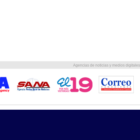
Agencias de noticias y medios digitales