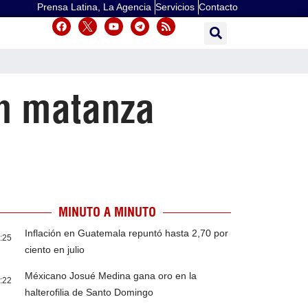
Prensa Latina, La Agencia
Servicios
Contacto
an matanza
MINUTO A MINUTO
Inflación en Guatemala repuntó hasta 2,70 por
:25
ciento en julio
Méxicano Josué Medina gana oro en la
:22
halterofilia de Santo Domingo