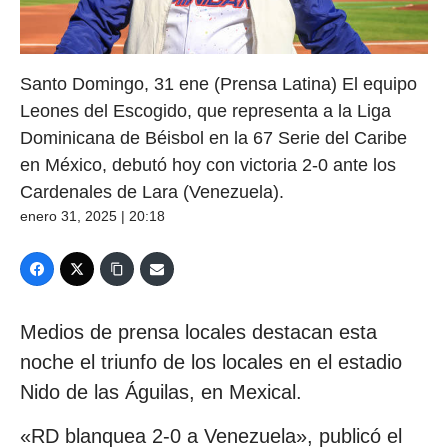
Santo Domingo, 31 ene (Prensa Latina) El equipo
Leones del Escogido, que representa a la Liga
Dominicana de Béisbol en la 67 Serie del Caribe
en México, debutó hoy con victoria 2-0 ante los
Cardenales de Lara (Venezuela).
enero 31, 2025 | 20:18
Medios de prensa locales destacan esta
noche el triunfo de los locales en el estadio
Nido de las Águilas, en Mexical.
«RD blanquea 2-0 a Venezuela», publicó el