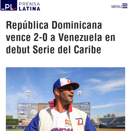
MENU
República Dominicana
vence 2-0 a Venezuela en
debut Serie del Caribe