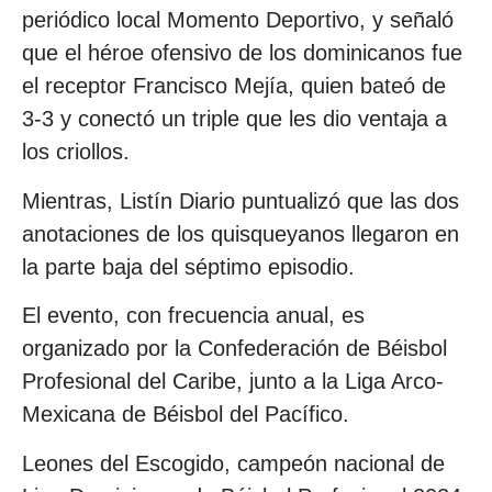
periódico local Momento Deportivo, y señaló
que el héroe ofensivo de los dominicanos fue
el receptor Francisco Mejía, quien bateó de
3-3 y conectó un triple que les dio ventaja a
los criollos.
Mientras, Listín Diario puntualizó que las dos
anotaciones de los quisqueyanos llegaron en
la parte baja del séptimo episodio.
El evento, con frecuencia anual, es
organizado por la Confederación de Béisbol
Profesional del Caribe, junto a la Liga Arco-
Mexicana de Béisbol del Pacífico.
Leones del Escogido, campeón nacional de