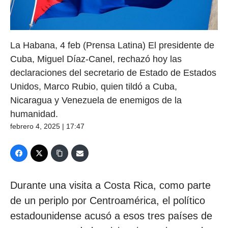
La Habana, 4 feb (Prensa Latina) El presidente de
Cuba, Miguel Díaz-Canel, rechazó hoy las
declaraciones del secretario de Estado de Estados
Unidos, Marco Rubio, quien tildó a Cuba,
Nicaragua y Venezuela de enemigos de la
humanidad.
febrero 4, 2025 | 17:47
Durante una visita a Costa Rica, como parte
de un periplo por Centroamérica, el político
estadounidense acusó a esos tres países de