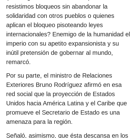
resistimos bloqueos sin abandonar la
solidaridad con otros pueblos o quienes
aplican el bloqueo pisoteando leyes
internacionales? Enemigo de la humanidad el
imperio con su apetito expansionista y su
inútil pretensión de gobernar al mundo,
remarcó.
Por su parte, el ministro de Relaciones
Exteriores Bruno Rodríguez afirmó en esa
red social que la proyección de Estados
Unidos hacia América Latina y el Caribe que
promueve el Secretario de Estado es una
amenaza para la región.
Señaló, asimismo, que ésta descansa en los