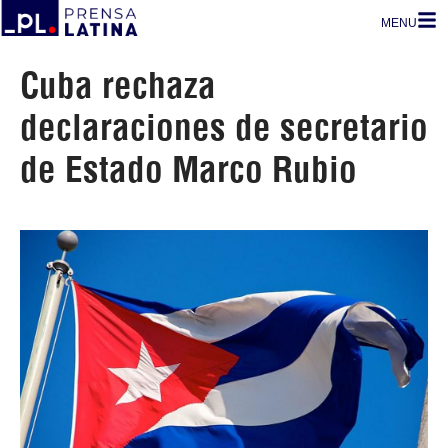
MENU
Cuba rechaza
declaraciones de secretario
de Estado Marco Rubio