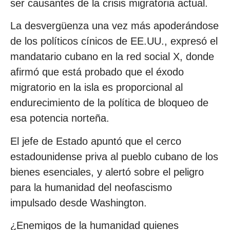
ser causantes de la crisis migratoria actual.
La desvergüenza una vez más apoderándose
de los políticos cínicos de EE.UU., expresó el
mandatario cubano en la red social X, donde
afirmó que está probado que el éxodo
migratorio en la isla es proporcional al
endurecimiento de la política de bloqueo de
esa potencia norteña.
El jefe de Estado apuntó que el cerco
estadounidense priva al pueblo cubano de los
bienes esenciales, y alertó sobre el peligro
para la humanidad del neofascismo
impulsado desde Washington.
¿Enemigos de la humanidad quienes