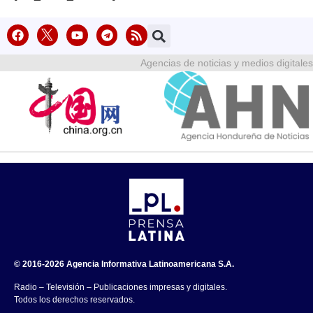
Agencias de noticias y medios digitales
© 2016-2026 Agencia Informativa Latinoamericana S.A.
Radio – Televisión – Publicaciones impresas y digitales.
Todos los derechos reservados.