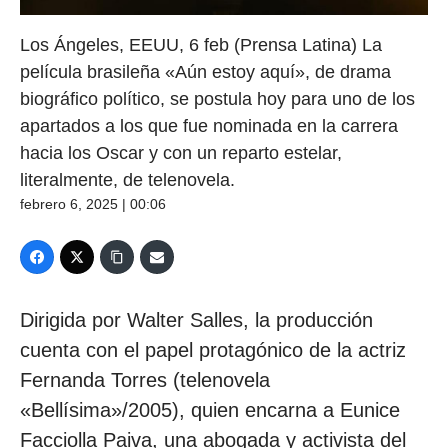
Los Ángeles, EEUU, 6 feb (Prensa Latina) La
película brasileña «Aún estoy aquí», de drama
biográfico político, se postula hoy para uno de los
apartados a los que fue nominada en la carrera
hacia los Oscar y con un reparto estelar,
literalmente, de telenovela.
febrero 6, 2025 | 00:06
Dirigida por Walter Salles, la producción
cuenta con el papel protagónico de la actriz
Fernanda Torres (telenovela
«Bellísima»/2005), quien encarna a Eunice
Facciolla Paiva, una abogada y activista del