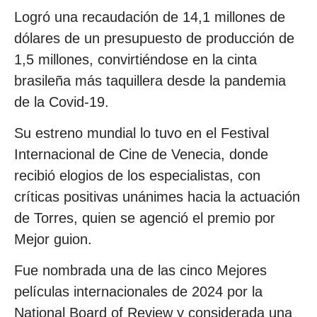
Logró una recaudación de 14,1 millones de
dólares de un presupuesto de producción de
1,5 millones, convirtiéndose en la cinta
brasileña más taquillera desde la pandemia
de la Covid-19.
Su estreno mundial lo tuvo en el Festival
Internacional de Cine de Venecia, donde
recibió elogios de los especialistas, con
críticas positivas unánimes hacia la actuación
de Torres, quien se agenció el premio por
Mejor guion.
Fue nombrada una de las cinco Mejores
películas internacionales de 2024 por la
National Board of Review y considerada una