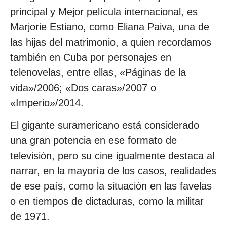
principal y Mejor película internacional, es
Marjorie Estiano, como Eliana Paiva, una de
las hijas del matrimonio, a quien recordamos
también en Cuba por personajes en
telenovelas, entre ellas, «Páginas de la
vida»/2006; «Dos caras»/2007 o
«Imperio»/2014.
El gigante suramericano está considerado
una gran potencia en ese formato de
televisión, pero su cine igualmente destaca al
narrar, en la mayoría de los casos, realidades
de ese país, como la situación en las favelas
o en tiempos de dictaduras, como la militar
de 1971.