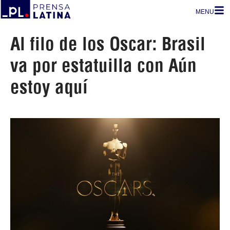
MENU
Al filo de los Oscar: Brasil
va por estatuilla con Aún
estoy aquí