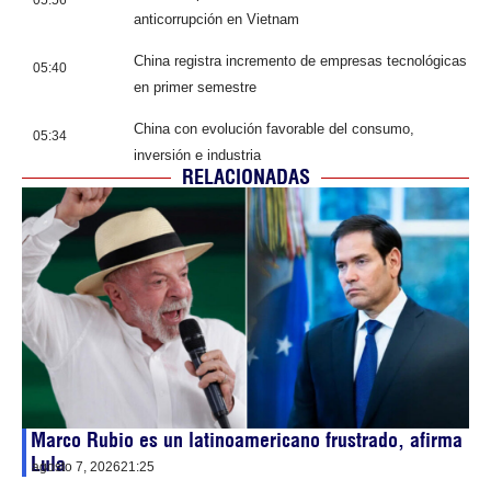
05:56
anticorrupción en Vietnam
China registra incremento de empresas tecnológicas
05:40
en primer semestre
China con evolución favorable del consumo,
05:34
inversión e industria
RELACIONADAS
Marco Rubio es un latinoamericano frustrado, afirma
Lula
agosto 7, 2026
21:25