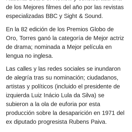
de los Mejores filmes del año por las revistas
especializadas BBC y Sight & Sound.
En la 82 edición de los Premios Globo de
Oro, Torres ganó la categoría de Mejor actriz
de drama; nominada a Mejor película en
lengua no inglesa.
Las calles y las redes sociales se inundaron
de alegría tras su nominación; ciudadanos,
artistas y políticos (incluido el presidente de
izquierda Luiz Inácio Lula da Silva) se
subieron a la ola de euforia por esta
producción sobre la desaparición en 1971 del
ex diputado progresista Rubens Paiva.