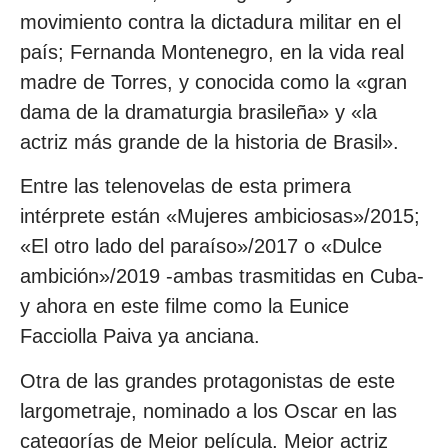
movimiento contra la dictadura militar en el
país; Fernanda Montenegro, en la vida real
madre de Torres, y conocida como la «gran
dama de la dramaturgia brasileña» y «la
actriz más grande de la historia de Brasil».
Entre las telenovelas de esta primera
intérprete están «Mujeres ambiciosas»/2015;
«El otro lado del paraíso»/2017 o «Dulce
ambición»/2019 -ambas trasmitidas en Cuba-
y ahora en este filme como la Eunice
Facciolla Paiva ya anciana.
Otra de las grandes protagonistas de este
largometraje, nominado a los Oscar en las
categorías de Mejor película, Mejor actriz