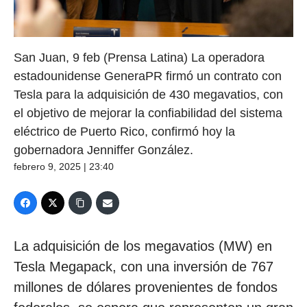
San Juan, 9 feb (Prensa Latina) La operadora
estadounidense GeneraPR firmó un contrato con
Tesla para la adquisición de 430 megavatios, con
el objetivo de mejorar la confiabilidad del sistema
eléctrico de Puerto Rico, confirmó hoy la
gobernadora Jenniffer González.
febrero 9, 2025 | 23:40
La adquisición de los megavatios (MW) en
Tesla Megapack, con una inversión de 767
millones de dólares provenientes de fondos