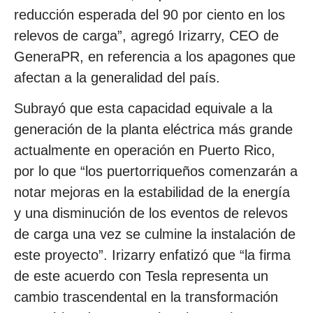
reducción esperada del 90 por ciento en los
relevos de carga”, agregó Irizarry, CEO de
GeneraPR, en referencia a los apagones que
afectan a la generalidad del país.
Subrayó que esta capacidad equivale a la
generación de la planta eléctrica más grande
actualmente en operación en Puerto Rico,
por lo que “los puertorriqueños comenzarán a
notar mejoras en la estabilidad de la energía
y una disminución de los eventos de relevos
de carga una vez se culmine la instalación de
este proyecto”. Irizarry enfatizó que “la firma
de este acuerdo con Tesla representa un
cambio trascendental en la transformación