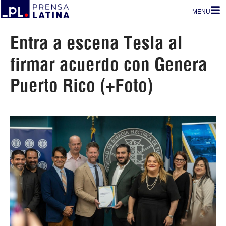
MENU
Entra a escena Tesla al
firmar acuerdo con Genera
Puerto Rico (+Foto)