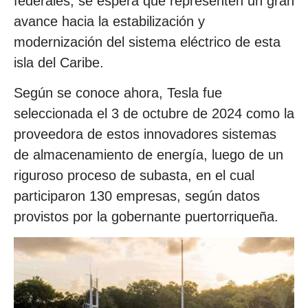
federales, se espera que representen un gran
avance hacia la estabilización y
modernización del sistema eléctrico de esta
isla del Caribe.
Según se conoce ahora, Tesla fue
seleccionada el 3 de octubre de 2024 como la
proveedora de estos innovadores sistemas
de almacenamiento de energía, luego de un
riguroso proceso de subasta, en el cual
participaron 130 empresas, según datos
provistos por la gobernante puertorriqueña.