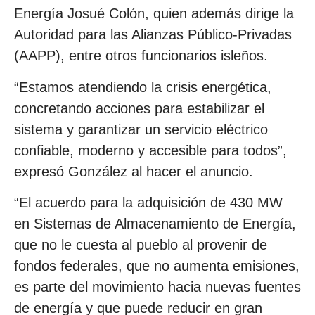
Energía Josué Colón, quien además dirige la
Autoridad para las Alianzas Público-Privadas
(AAPP), entre otros funcionarios isleños.
“Estamos atendiendo la crisis energética,
concretando acciones para estabilizar el
sistema y garantizar un servicio eléctrico
confiable, moderno y accesible para todos”,
expresó González al hacer el anuncio.
“El acuerdo para la adquisición de 430 MW
en Sistemas de Almacenamiento de Energía,
que no le cuesta al pueblo al provenir de
fondos federales, que no aumenta emisiones,
es parte del movimiento hacia nuevas fuentes
de energía y que puede reducir en gran