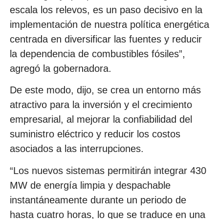
escala los relevos, es un paso decisivo en la
implementación de nuestra política energética
centrada en diversificar las fuentes y reducir
la dependencia de combustibles fósiles”,
agregó la gobernadora.
De este modo, dijo, se crea un entorno más
atractivo para la inversión y el crecimiento
empresarial, al mejorar la confiabilidad del
suministro eléctrico y reducir los costos
asociados a las interrupciones.
“Los nuevos sistemas permitirán integrar 430
MW de energía limpia y despachable
instantáneamente durante un periodo de
hasta cuatro horas, lo que se traduce en una