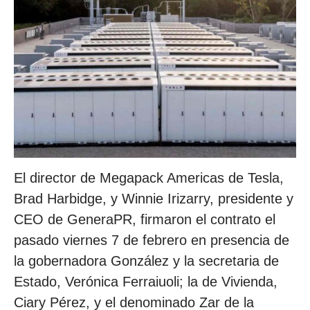
El director de Megapack Americas de Tesla,
Brad Harbidge, y Winnie Irizarry, presidente y
CEO de GeneraPR, firmaron el contrato el
pasado viernes 7 de febrero en presencia de
la gobernadora González y la secretaria de
Estado, Verónica Ferraiuoli; la de Vivienda,
Ciary Pérez, y el denominado Zar de la