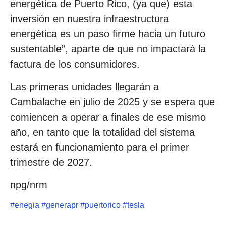
energética de Puerto Rico, (ya que) esta
inversión en nuestra infraestructura
energética es un paso firme hacia un futuro
sustentable”, aparte de que no impactará la
factura de los consumidores.
Las primeras unidades llegarán a
Cambalache en julio de 2025 y se espera que
comiencen a operar a finales de ese mismo
año, en tanto que la totalidad del sistema
estará en funcionamiento para el primer
trimestre de 2027.
npg/nrm
#
enegia
#
generapr
#
puertorico
#
tesla