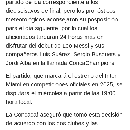
partido de ida correspondiente a los
dieciseisavos de final, pero los pronósticos
meteorológicos aconsejaron su posposición
para el día siguiente, por lo cual los
aficionados tardarán 24 horas más en
disfrutar del debut de Leo Messi y sus
compañeros Luis Suárez, Sergio Busquets y
Jordi Alba en la llamada ConcaChampions.
El partido, que marcará el estreno del Inter
Miami en competiciones oficiales en 2025, se
disputará el miércoles a partir de las 19:00
hora local.
La Concacaf aseguró que tomó esta decisión
de acuerdo con los dos clubes y las