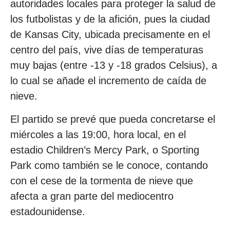
autoridades locales para proteger la salud de
los futbolistas y de la afición, pues la ciudad
de Kansas City, ubicada precisamente en el
centro del país, vive días de temperaturas
muy bajas (entre -13 y -18 grados Celsius), a
lo cual se añade el incremento de caída de
nieve.
El partido se prevé que pueda concretarse el
miércoles a las 19:00, hora local, en el
estadio Children’s Mercy Park, o Sporting
Park como también se le conoce, contando
con el cese de la tormenta de nieve que
afecta a gran parte del mediocentro
estadounidense.