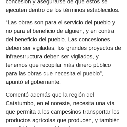
concesión y asegurarse de que estos se
ejecuten dentro de los términos establecidos.
“Las obras son para el servicio del pueblo y
no para el beneficio de alguien, y en contra
del beneficio del pueblo. Las concesiones
deben ser vigiladas, los grandes proyectos de
infraestructura deben ser vigilados, y
tenemos que recopilar más dinero público
para las obras que necesita el pueblo”,
apuntó el gobernante.
Comentó además que la región del
Catatumbo, en el noreste, necesita una vía
que permita a los campesinos transportar los
productos agrícolas que producen, y también