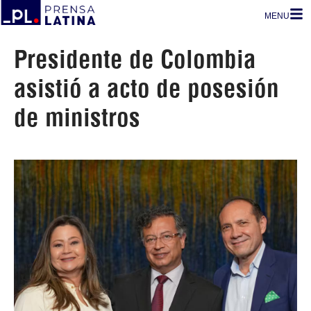
MENU
Presidente de Colombia
asistió a acto de posesión
de ministros