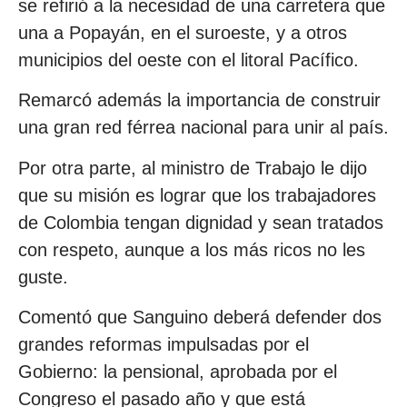
se refirió a la necesidad de una carretera que
una a Popayán, en el suroeste, y a otros
municipios del oeste con el litoral Pacífico.
Remarcó además la importancia de construir
una gran red férrea nacional para unir al país.
Por otra parte, al ministro de Trabajo le dijo
que su misión es lograr que los trabajadores
de Colombia tengan dignidad y sean tratados
con respeto, aunque a los más ricos no les
guste.
Comentó que Sanguino deberá defender dos
grandes reformas impulsadas por el
Gobierno: la pensional, aprobada por el
Congreso el pasado año y que está