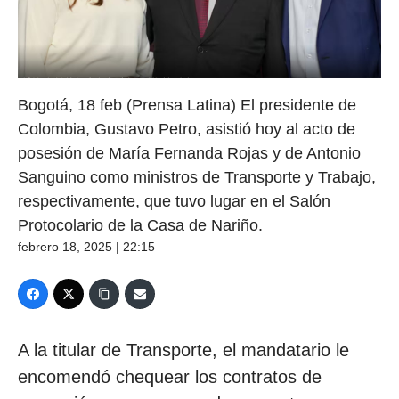
Bogotá, 18 feb (Prensa Latina) El presidente de
Colombia, Gustavo Petro, asistió hoy al acto de
posesión de María Fernanda Rojas y de Antonio
Sanguino como ministros de Transporte y Trabajo,
respectivamente, que tuvo lugar en el Salón
Protocolario de la Casa de Nariño.
febrero 18, 2025 | 22:15
A la titular de Transporte, el mandatario le
encomendó chequear los contratos de