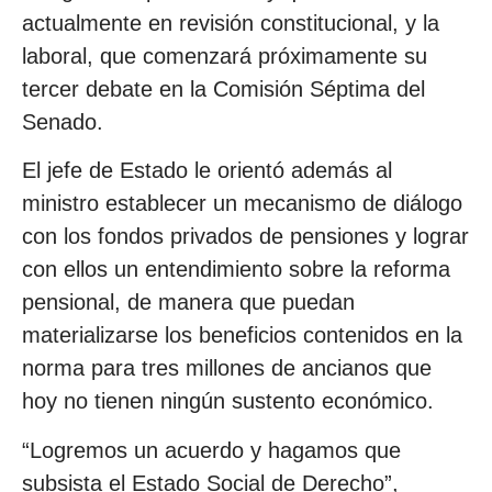
actualmente en revisión constitucional, y la
laboral, que comenzará próximamente su
tercer debate en la Comisión Séptima del
Senado.
El jefe de Estado le orientó además al
ministro establecer un mecanismo de diálogo
con los fondos privados de pensiones y lograr
con ellos un entendimiento sobre la reforma
pensional, de manera que puedan
materializarse los beneficios contenidos en la
norma para tres millones de ancianos que
hoy no tienen ningún sustento económico.
“Logremos un acuerdo y hagamos que
subsista el Estado Social de Derecho”,