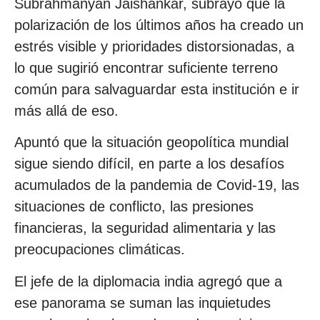
Subrahmanyan Jaishankar, subrayó que la
polarización de los últimos años ha creado un
estrés visible y prioridades distorsionadas, a
lo que sugirió encontrar suficiente terreno
común para salvaguardar esta institución e ir
más allá de eso.
Apuntó que la situación geopolítica mundial
sigue siendo difícil, en parte a los desafíos
acumulados de la pandemia de Covid-19, las
situaciones de conflicto, las presiones
financieras, la seguridad alimentaria y las
preocupaciones climáticas.
El jefe de la diplomacia india agregó que a
ese panorama se suman las inquietudes