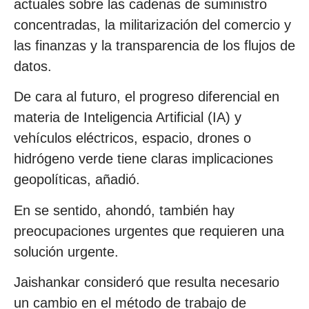
actuales sobre las cadenas de suministro
concentradas, la militarización del comercio y
las finanzas y la transparencia de los flujos de
datos.
De cara al futuro, el progreso diferencial en
materia de Inteligencia Artificial (IA) y
vehículos eléctricos, espacio, drones o
hidrógeno verde tiene claras implicaciones
geopolíticas, añadió.
En se sentido, ahondó, también hay
preocupaciones urgentes que requieren una
solución urgente.
Jaishankar consideró que resulta necesario
un cambio en el método de trabajo de