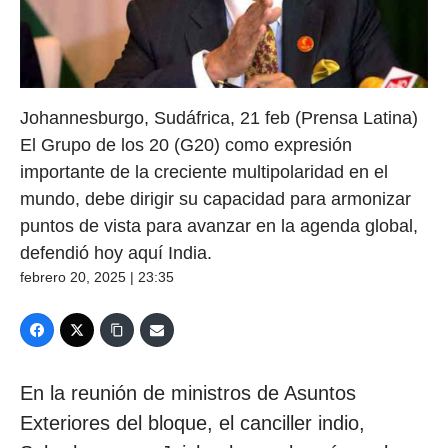
Johannesburgo, Sudáfrica, 21 feb (Prensa Latina)
El Grupo de los 20 (G20) como expresión
importante de la creciente multipolaridad en el
mundo, debe dirigir su capacidad para armonizar
puntos de vista para avanzar en la agenda global,
defendió hoy aquí India.
febrero 20, 2025 | 23:35
En la reunión de ministros de Asuntos
Exteriores del bloque, el canciller indio,