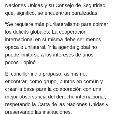
Naciones Unidas y su Consejo de Seguridad,
que, significó, se encuentran paralizadas.
“Se requiere más plurilateralismo para colmar
los déficits globales. La cooperación
internacional en sí misma debe ser menos
opaca o unilateral. Y la agenda global no
puede limitarse a los intereses de unos
pocos”, opinó.
El canciller indio propuso, asimismo,
encontrar, como grupo, puntos en común y
crear la base para la colaboración con una
mejor observancia del derecho internacional,
respetando la Carta de las Naciones Unidas y
preservando las instituciones.