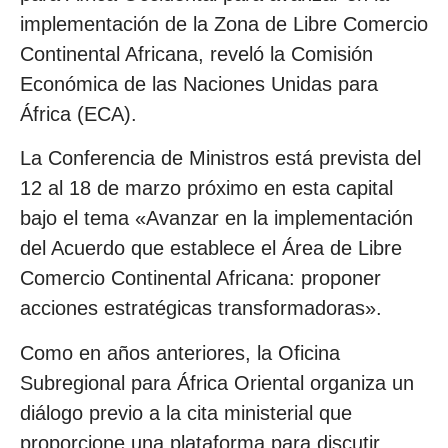
implementación de la Zona de Libre Comercio
Continental Africana, reveló la Comisión
Económica de las Naciones Unidas para
África (ECA).
La Conferencia de Ministros está prevista del
12 al 18 de marzo próximo en esta capital
bajo el tema «Avanzar en la implementación
del Acuerdo que establece el Área de Libre
Comercio Continental Africana: proponer
acciones estratégicas transformadoras».
Como en años anteriores, la Oficina
Subregional para África Oriental organiza un
diálogo previo a la cita ministerial que
proporcione una plataforma para discutir