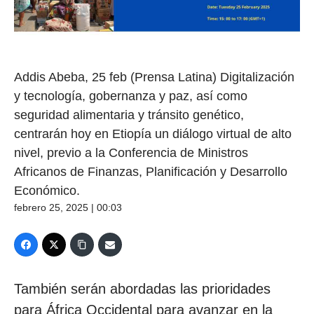
Addis Abeba, 25 feb (Prensa Latina) Digitalización
y tecnología, gobernanza y paz, así como
seguridad alimentaria y tránsito genético,
centrarán hoy en Etiopía un diálogo virtual de alto
nivel, previo a la Conferencia de Ministros
Africanos de Finanzas, Planificación y Desarrollo
Económico.
febrero 25, 2025 | 00:03
También serán abordadas las prioridades
para África Occidental para avanzar en la