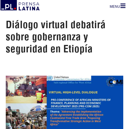
MENU
Diálogo virtual debatirá
sobre gobernanza y
seguridad en Etiopía