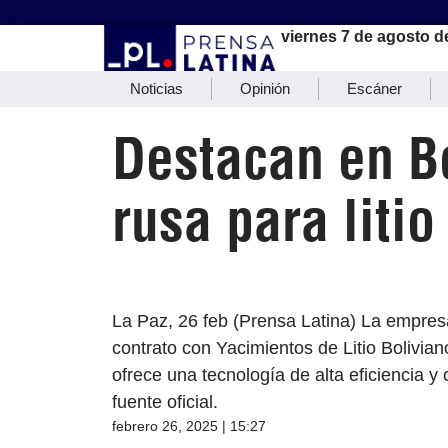
viernes 7 de agosto d
Noticias
Opinión
Escáner
Destacan en Bo
rusa para litio
La Paz, 26 feb (Prensa Latina) La empres
contrato con Yacimientos de Litio Boliviano
ofrece una tecnología de alta eficiencia
fuente oficial.
febrero 26, 2025 | 15:27