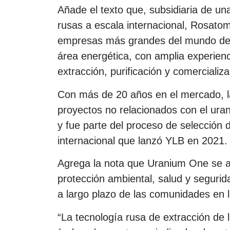
Añade el texto que, subsidiaria de u
rusas a escala internacional, Rosat
empresas más grandes del mundo dedi
área energética, con amplia experien
extracción, purificación y comercializa
Con más de 20 años en el mercado, 
proyectos no relacionados con el uran
y fue parte del proceso de selección 
internacional que lanzó YLB en 2021.
Agrega la nota que Uranium One se a
protección ambiental, salud y seguri
a largo plazo de las comunidades en 
“La tecnología rusa de extracción de 