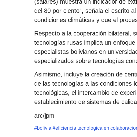
(salares) muestra un indicador de ext
del 80 por ciento”, señala el escrito 
condiciones climáticas y que el proce
Respecto a la cooperación bilateral, 
tecnologías rusas implica un enfoque 
especialistas bolivianos en universida
especializados sobre tecnologías con
Asimismo, incluye la creación de cent
de las tecnologías a las condiciones l
tecnológicas, el intercambio de experi
establecimiento de sistemas de calida
arc/jpm
#
bolivia
#
eficiencia tecnologica en colaboraci