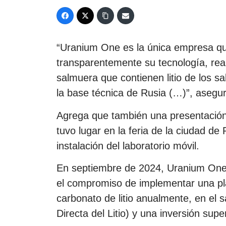
“Uranium One es la única empresa qu
transparentemente su tecnología, rea
salmuera que contienen litio de los 
la base técnica de Rusia (…)”, asegur
Agrega que también una presentación p
tuvo lugar en la feria de la ciudad de
instalación del laboratorio móvil.
En septiembre de 2024, Uranium One 
el compromiso de implementar una pla
carbonato de litio anualmente, en el 
Directa del Litio) y una inversión supe