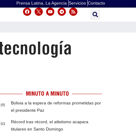
Prensa Latina, La Agencia
Servicios
Contacto
 tecnología
MINUTO A MINUTO
Bolivia a la espera de reformas prometidas por
:05
el presidente Paz
Récord tras récord, el atletismo acapara
:03
titulares en Santo Domingo