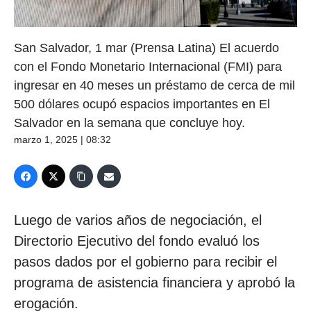
San Salvador, 1 mar (Prensa Latina) El acuerdo
con el Fondo Monetario Internacional (FMI) para
ingresar en 40 meses un préstamo de cerca de mil
500 dólares ocupó espacios importantes en El
Salvador en la semana que concluye hoy.
marzo 1, 2025 | 08:32
Luego de varios años de negociación, el
Directorio Ejecutivo del fondo evaluó los
pasos dados por el gobierno para recibir el
programa de asistencia financiera y aprobó la
erogación.