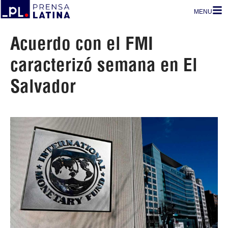
MENU
Acuerdo con el FMI
caracterizó semana en El
Salvador