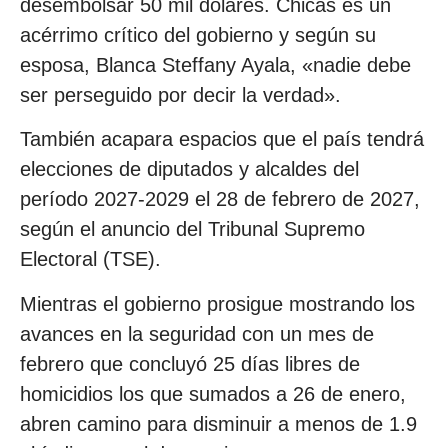
desembolsar 50 mil dólares. Chicas es un
acérrimo crítico del gobierno y según su
esposa, Blanca Steffany Ayala, «nadie debe
ser perseguido por decir la verdad».
También acapara espacios que el país tendrá
elecciones de diputados y alcaldes del
período 2027-2029 el 28 de febrero de 2027,
según el anuncio del Tribunal Supremo
Electoral (TSE).
Mientras el gobierno prosigue mostrando los
avances en la seguridad con un mes de
febrero que concluyó 25 días libres de
homicidios los que sumados a 26 de enero,
abren camino para disminuir a menos de 1.9