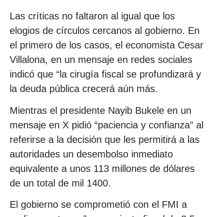
Las críticas no faltaron al igual que los
elogios de círculos cercanos al gobierno. En
el primero de los casos, el economista Cesar
Villalona, en un mensaje en redes sociales
indicó que “la cirugía fiscal se profundizará y
la deuda pública crecerá aún más.
Mientras el presidente Nayib Bukele en un
mensaje en X pidió “paciencia y confianza” al
referirse a la decisión que les permitirá a las
autoridades un desembolso inmediato
equivalente a unos 113 millones de dólares
de un total de mil 1400.
El gobierno se comprometió con el FMI a