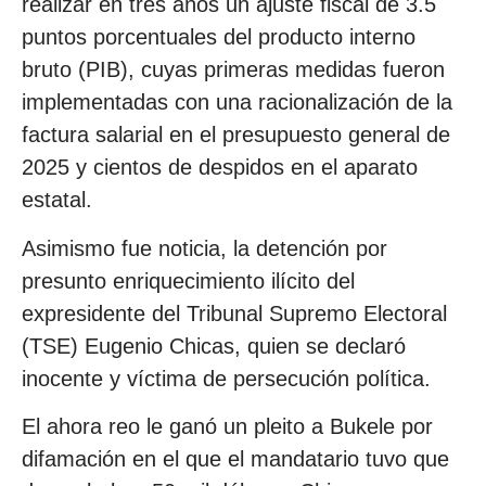
realizar en tres años un ajuste fiscal de 3.5
puntos porcentuales del producto interno
bruto (PIB), cuyas primeras medidas fueron
implementadas con una racionalización de la
factura salarial en el presupuesto general de
2025 y cientos de despidos en el aparato
estatal.
Asimismo fue noticia, la detención por
presunto enriquecimiento ilícito del
expresidente del Tribunal Supremo Electoral
(TSE) Eugenio Chicas, quien se declaró
inocente y víctima de persecución política.
El ahora reo le ganó un pleito a Bukele por
difamación en el que el mandatario tuvo que