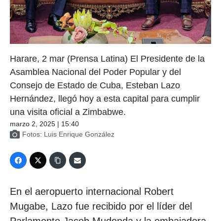
Harare, 2 mar (Prensa Latina) El Presidente de la
Asamblea Nacional del Poder Popular y del
Consejo de Estado de Cuba, Esteban Lazo
Hernández, llegó hoy a esta capital para cumplir
una visita oficial a Zimbabwe.
marzo 2, 2025 | 15:40
Fotos: Luis Enrique González
En el aeropuerto internacional Robert
Mugabe, Lazo fue recibido por el líder del
Parlamento Jacob Mudenda y la embajadora