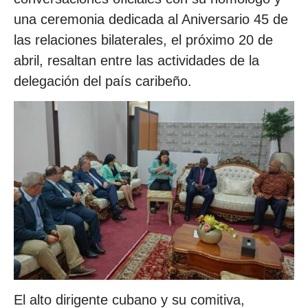
una ceremonia dedicada al Aniversario 45 de
las relaciones bilaterales, el próximo 20 de
abril, resaltan entre las actividades de la
delegación del país caribeño.
El alto dirigente cubano y su comitiva,