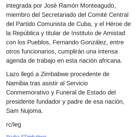
integrada por José Ramón Monteagudo,
miembro del Secretariado del Comité Central
del Partido Comunista de Cuba, y el Héroe de
la República y titular de Instituto de Amistad
con los Pueblos, Fernando González, entre
otros funcionarios, cumplirán una intensa
agenda de trabajo en esta nación africana.
Lazo llegó a Zimbabwe procedente de
Namibia tras asistir al Servicio
Conmemorativo y Funeral de Estado del
presidente fundador y padre de esa nación,
Sam Nujoma.
rc/leg
#
cuba
#
Zimbabwe