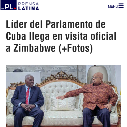
MENU
Líder del Parlamento de
Cuba llega en visita oficial
a Zimbabwe (+Fotos)