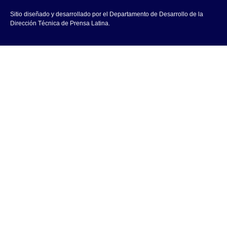
Sitio diseñado y desarrollado por el Departamento de Desarrollo de la
Dirección Técnica de Prensa Latina.