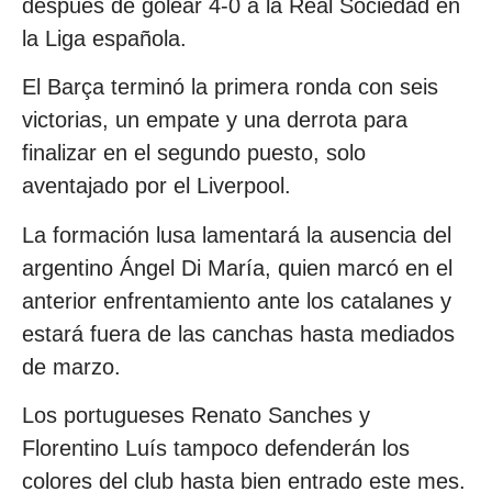
después de golear 4-0 a la Real Sociedad en
la Liga española.
El Barça terminó la primera ronda con seis
victorias, un empate y una derrota para
finalizar en el segundo puesto, solo
aventajado por el Liverpool.
La formación lusa lamentará la ausencia del
argentino Ángel Di María, quien marcó en el
anterior enfrentamiento ante los catalanes y
estará fuera de las canchas hasta mediados
de marzo.
Los portugueses Renato Sanches y
Florentino Luís tampoco defenderán los
colores del club hasta bien entrado este mes.