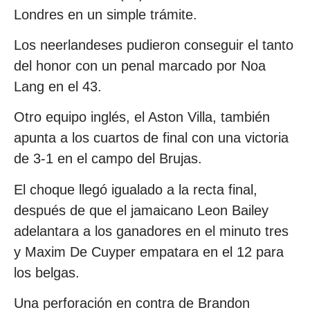
Londres en un simple trámite.
Los neerlandeses pudieron conseguir el tanto
del honor con un penal marcado por Noa
Lang en el 43.
Otro equipo inglés, el Aston Villa, también
apunta a los cuartos de final con una victoria
de 3-1 en el campo del Brujas.
El choque llegó igualado a la recta final,
después de que el jamaicano Leon Bailey
adelantara a los ganadores en el minuto tres
y Maxim De Cuyper empatara en el 12 para
los belgas.
Una perforación en contra de Brandon