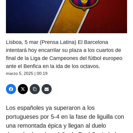
Lisboa, 5 mar (Prensa Latina) El Barcelona
intentará hoy encarrilar su plaza a los cuartos de
final de la Liga de Campeones del fútbol europeo
ante el Benfica en la ida de los octavos.
marzo 5, 2025 | 00:19
Los españoles ya superaron a los
portugueses por 5-4 en la fase de liguilla con
una remontada épica y llegan al duelo