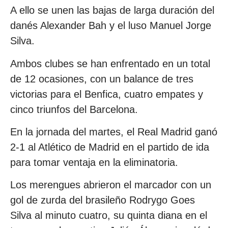
A ello se unen las bajas de larga duración del
danés Alexander Bah y el luso Manuel Jorge
Silva.
Ambos clubes se han enfrentado en un total
de 12 ocasiones, con un balance de tres
victorias para el Benfica, cuatro empates y
cinco triunfos del Barcelona.
En la jornada del martes, el Real Madrid ganó
2-1 al Atlético de Madrid en el partido de ida
para tomar ventaja en la eliminatoria.
Los merengues abrieron el marcador con un
gol de zurda del brasileño Rodrygo Goes
Silva al minuto cuatro, su quinta diana en el