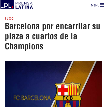
MENU
Fútbol
Barcelona por encarrilar su
plaza a cuartos de la
Champions