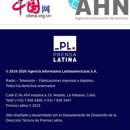
© 2016-2026 Agencia Informativa Latinoamericana S.A.
Radio – Televisión – Publicaciones impresas y digitales.
Todos los derechos reservados.
Calle E No.454 esquina a 19, Vedado, La Habana, Cuba.
Teléf: (+53) 7 838 3496, (+53) 7 838 3497
Prensa Latina © 2023 .
Sitio diseñado y desarrollado por el Departamento de Desarrollo de la
Dirección Técnica de Prensa Latina.