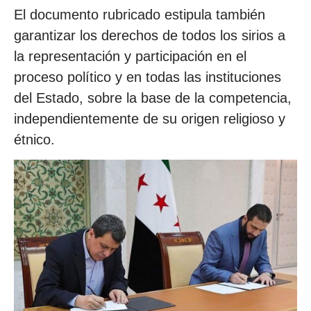
El documento rubricado estipula también
garantizar los derechos de todos los sirios a
la representación y participación en el
proceso político y en todas las instituciones
del Estado, sobre la base de la competencia,
independientemente de su origen religioso y
étnico.