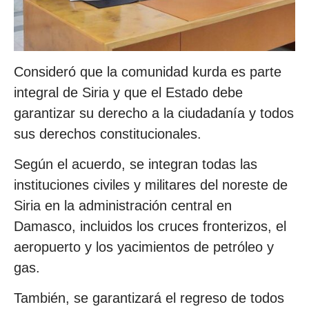
Consideró que la comunidad kurda es parte
integral de Siria y que el Estado debe
garantizar su derecho a la ciudadanía y todos
sus derechos constitucionales.
Según el acuerdo, se integran todas las
instituciones civiles y militares del noreste de
Siria en la administración central en
Damasco, incluidos los cruces fronterizos, el
aeropuerto y los yacimientos de petróleo y
gas.
También, se garantizará el regreso de todos