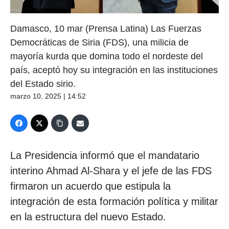
Damasco, 10 mar (Prensa Latina) Las Fuerzas
Democráticas de Siria (FDS), una milicia de
mayoría kurda que domina todo el nordeste del
país, aceptó hoy su integración en las instituciones
del Estado sirio.
marzo 10, 2025 | 14:52
La Presidencia informó que el mandatario
interino Ahmad Al-Shara y el jefe de las FDS
firmaron un acuerdo que estipula la
integración de esta formación política y militar
en la estructura del nuevo Estado.