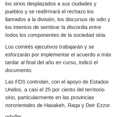
los sirios desplazados a sus ciudades y
pueblos y se reafirmará el rechazo los
llamados a la división, los discursos de odio y
los intentos de sembrar la discordia entre
todos los componentes de la sociedad siria.
Los comités ejecutivos trabajarán y se
esforzarán por implementar el acuerdo a más
tardar al final del año en curso, indicó el
documento.
Las FDS controlan, con el apoyo de Estados
Unidos, a casi el 25 por ciento del territorio
sirio, particularmente en las provincias
nororientales de Hasakeh, Raqa y Deir Ezzor.
oda/fm