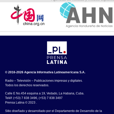
© 2016-2026 Agencia Informativa Latinoamericana S.A.
Radio – Televisión – Publicaciones impresas y digitales.
Todos los derechos reservados.
Calle E No.454 esquina a 19, Vedado, La Habana, Cuba.
Teléf: (+53) 7 838 3496, (+53) 7 838 3497
Prensa Latina © 2023 .
Sitio diseñado y desarrollado por el Departamento de Desarrollo de la