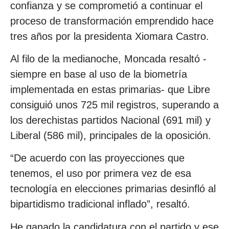
confianza y se comprometió a continuar el
proceso de transformación emprendido hace
tres años por la presidenta Xiomara Castro.
Al filo de la medianoche, Moncada resaltó -
siempre en base al uso de la biometría
implementada en estas primarias- que Libre
consiguió unos 725 mil registros, superando a
los derechistas partidos Nacional (691 mil) y
Liberal (586 mil), principales de la oposición.
“De acuerdo con las proyecciones que
tenemos, el uso por primera vez de esa
tecnología en elecciones primarias desinfló al
bipartidismo tradicional inflado”, resaltó.
He ganado la candidatura con el partido y ese