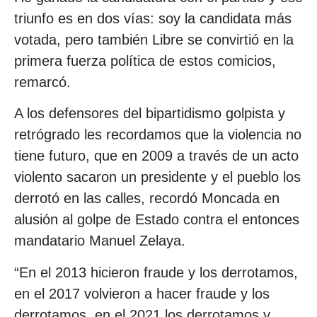
triunfo es en dos vías: soy la candidata más
votada, pero también Libre se convirtió en la
primera fuerza política de estos comicios,
remarcó.
A los defensores del bipartidismo golpista y
retrógrado les recordamos que la violencia no
tiene futuro, que en 2009 a través de un acto
violento sacaron un presidente y el pueblo los
derrotó en las calles, recordó Moncada en
alusión al golpe de Estado contra el entonces
mandatario Manuel Zelaya.
“En el 2013 hicieron fraude y los derrotamos,
en el 2017 volvieron a hacer fraude y los
derrotamos, en el 2021 los derrotamos y