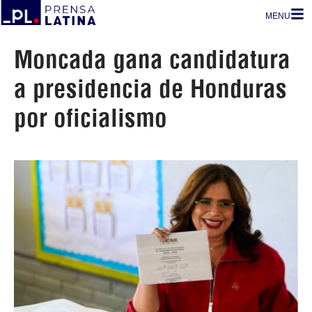
MENU
Moncada gana candidatura
a presidencia de Honduras
por oficialismo