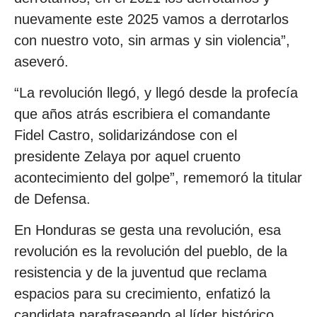
nuevamente este 2025 vamos a derrotarlos
con nuestro voto, sin armas y sin violencia”,
aseveró.
“La revolución llegó, y llegó desde la profecía
que años atrás escribiera el comandante
Fidel Castro, solidarizándose con el
presidente Zelaya por aquel cruento
acontecimiento del golpe”, rememoró la titular
de Defensa.
En Honduras se gesta una revolución, esa
revolución es la revolución del pueblo, de la
resistencia y de la juventud que reclama
espacios para su crecimiento, enfatizó la
candidata parafraseando al líder histórico