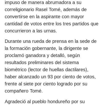
impuso de manera abrumadora a su
correligionario Rasel Tomé, además de
convertirse en la aspirante con mayor
cantidad de votos entre los tres partidos que
concurrieron a las urnas.
Durante una rueda de prensa en la sede de
la formación gobernante, la dirigente se
proclamó ganadora y detalló, según
resultados preliminares del sistema
biométrico (lector de huellas dactilares),
haber alcanzado un 93 por ciento de votos,
frente al siete por ciento logrado por su
compañero Tomé.
Agradeció al pueblo hondureño por su