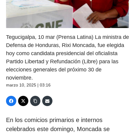
Tegucigalpa, 10 mar (Prensa Latina) La ministra de
Defensa de Honduras, Rixi Moncada, fue elegida
hoy como candidata presidencial del oficialista
Partido Libertad y Refundación (Libre) para las
elecciones generales del próximo 30 de
noviembre.
marzo 10, 2025 | 03:16
En los comicios primarios e internos
celebrados este domingo, Moncada se