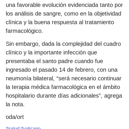
una favorable evolución evidenciada tanto por
los análisis de sangre, como en la objetividad
clínica y la buena respuesta al tratamiento
farmacológico.
Sin embargo, dada la complejidad del cuadro
clínico y la importante infección que
presentaba el santo padre cuando fue
ingresado el pasado 14 de febrero, con una
neumonía bilateral, “será necesario continuar
la terapia médica farmacológica en el ámbito
hospitalario durante días adicionales”, agrega
la nota.
oda/ort
#
salud
#
vaticano