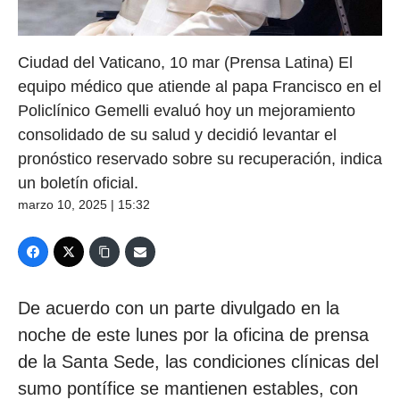
Ciudad del Vaticano, 10 mar (Prensa Latina) El
equipo médico que atiende al papa Francisco en el
Policlínico Gemelli evaluó hoy un mejoramiento
consolidado de su salud y decidió levantar el
pronóstico reservado sobre su recuperación, indica
un boletín oficial.
marzo 10, 2025 | 15:32
De acuerdo con un parte divulgado en la
noche de este lunes por la oficina de prensa
de la Santa Sede, las condiciones clínicas del
sumo pontífice se mantienen estables, con