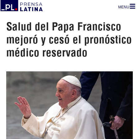
MENU
Salud del Papa Francisco
mejoró y cesó el pronóstico
médico reservado