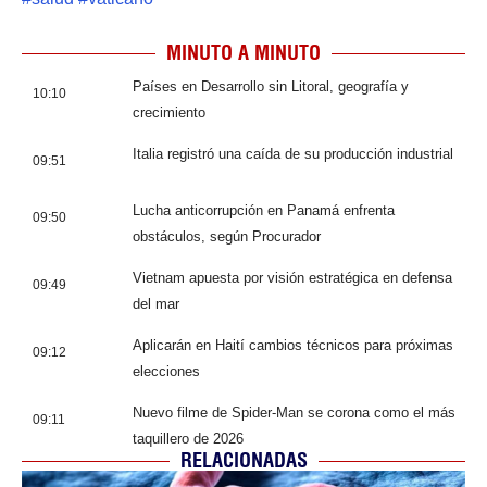
MINUTO A MINUTO
Países en Desarrollo sin Litoral, geografía y
10:10
crecimiento
Italia registró una caída de su producción industrial
09:51
Lucha anticorrupción en Panamá enfrenta
09:50
obstáculos, según Procurador
Vietnam apuesta por visión estratégica en defensa
09:49
del mar
Aplicarán en Haití cambios técnicos para próximas
09:12
elecciones
Nuevo filme de Spider-Man se corona como el más
09:11
taquillero de 2026
RELACIONADAS