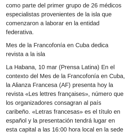
como parte del primer grupo de 26 médicos
especialistas provenientes de la isla que
comenzaron a laborar en la entidad
federativa.
Mes de la Francofonía en Cuba dedica
revista a la isla
La Habana, 10 mar (Prensa Latina) En el
contexto del Mes de la Francofonía en Cuba,
la Alianza Francesa (AF) presenta hoy la
revista «Les lettres françaises», número que
los organizadores consagran al país
caribeño. «Letras francesas» es el título en
español y la presentación tendrá lugar en
esta capital a las 16:00 hora local en la sede