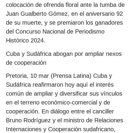
colocación de ofrenda floral ante la tumba de
Juan Gualberto Gómez, en el aniversario 92
de su muerte, y se premiaron los ganadores
del Concurso Nacional de Periodismo
Histórico 2024.
Cuba y Sudáfrica abogan por ampliar nexos
de cooperación
Pretoria, 10 mar (Prensa Latina) Cuba y
Sudáfrica reafirmaron hoy aquí el interés
común de ampliar y diversificar sus vínculos
en el terreno económico-comercial y de
cooperación. En diálogo entre el canciller
Bruno Rodríguez y el ministro de Relaciones
Internaciones y Cooperación sudafricano,