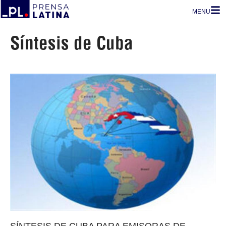
MENU
Síntesis de Cuba