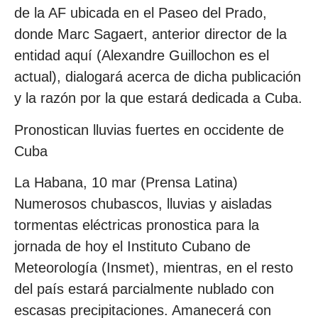
de la AF ubicada en el Paseo del Prado,
donde Marc Sagaert, anterior director de la
entidad aquí (Alexandre Guillochon es el
actual), dialogará acerca de dicha publicación
y la razón por la que estará dedicada a Cuba.
Pronostican lluvias fuertes en occidente de
Cuba
La Habana, 10 mar (Prensa Latina)
Numerosos chubascos, lluvias y aisladas
tormentas eléctricas pronostica para la
jornada de hoy el Instituto Cubano de
Meteorología (Insmet), mientras, en el resto
del país estará parcialmente nublado con
escasas precipitaciones. Amanecerá con