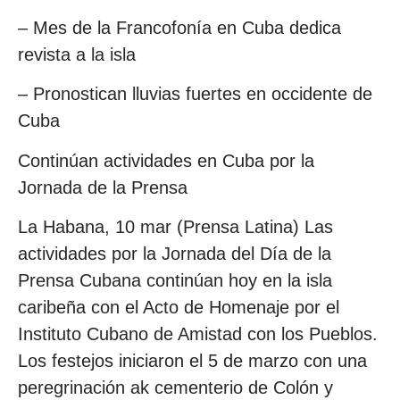
– Mes de la Francofonía en Cuba dedica
revista a la isla
– Pronostican lluvias fuertes en occidente de
Cuba
Continúan actividades en Cuba por la
Jornada de la Prensa
La Habana, 10 mar (Prensa Latina) Las
actividades por la Jornada del Día de la
Prensa Cubana continúan hoy en la isla
caribeña con el Acto de Homenaje por el
Instituto Cubano de Amistad con los Pueblos.
Los festejos iniciaron el 5 de marzo con una
peregrinación ak cementerio de Colón y