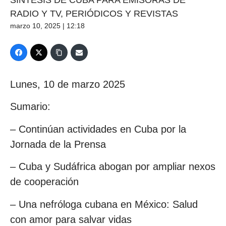
SÍNTESIS DE CUBA PARA EMISORAS DE
RADIO Y TV, PERIÓDICOS Y REVISTAS
marzo 10, 2025 | 12:18
Lunes, 10 de marzo 2025
Sumario:
– Continúan actividades en Cuba por la
Jornada de la Prensa
– Cuba y Sudáfrica abogan por ampliar nexos
de cooperación
– Una nefróloga cubana en México: Salud
con amor para salvar vidas