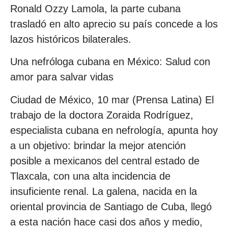
Ronald Ozzy Lamola, la parte cubana
trasladó en alto aprecio su país concede a los
lazos históricos bilaterales.
Una nefróloga cubana en México: Salud con
amor para salvar vidas
Ciudad de México, 10 mar (Prensa Latina) El
trabajo de la doctora Zoraida Rodríguez,
especialista cubana en nefrología, apunta hoy
a un objetivo: brindar la mejor atención
posible a mexicanos del central estado de
Tlaxcala, con una alta incidencia de
insuficiente renal. La galena, nacida en la
oriental provincia de Santiago de Cuba, llegó
a esta nación hace casi dos años y medio,