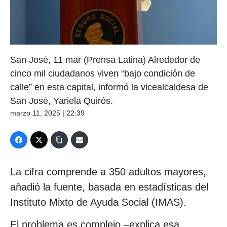
San José, 11 mar (Prensa Latina) Alrededor de
cinco mil ciudadanos viven “bajo condición de
calle” en esta capital, informó la vicealcaldesa de
San José, Yariela Quirós.
marzo 11, 2025 | 22:39
La cifra comprende a 350 adultos mayores,
añadió la fuente, basada en estadísticas del
Instituto Mixto de Ayuda Social (IMAS).
El problema es complejo –explica esa