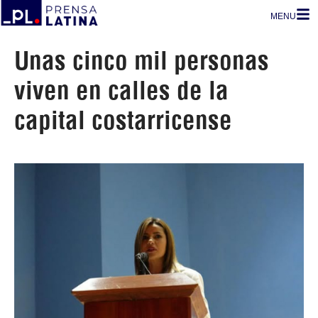
MENU
Unas cinco mil personas
viven en calles de la
capital costarricense