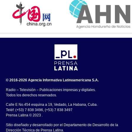
© 2016-2026 Agencia Informativa Latinoamericana S.A.
Radio – Televisión – Publicaciones impresas y digitales.
Todos los derechos reservados.
Calle E No.454 esquina a 19, Vedado, La Habana, Cuba.
Teléf: (+53) 7 838 3496, (+53) 7 838 3497
Prensa Latina © 2023 .
Sitio diseñado y desarrollado por el Departamento de Desarrollo de la
Dirección Técnica de Prensa Latina.