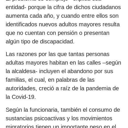
entidad- porque la cifra de dichos ciudadanos
aumenta cada año, y cuando entre ellos son
identificados nuevos adultos mayores resulta
que no cuentan con pensión o presentan
algún tipo de discapacidad.
Las razones por las que tantas personas
adultas mayores habitan en las calles –según
la alcaldesa- incluyen el abandono por sus
familias, el cual, en palabras de las
autoridades, creció a raíz de la pandemia de
la Covid-19.
Según la funcionaria, también el consumo de
sustancias psicoactivas y los movimientos
migratorios tienen un importante peso en el