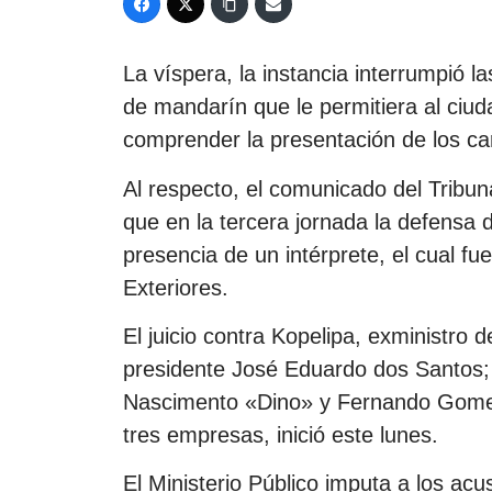
La víspera, la instancia interrumpió l
de mandarín que le permitiera al ciud
comprender la presentación de los ca
Al respecto, el comunicado del Tribu
que en la tercera jornada la defensa 
presencia de un intérprete, el cual fue
Exteriores.
El juicio contra Kopelipa, exministro d
presidente José Eduardo dos Santos;
Nascimento «Dino» y Fernando Gomes
tres empresas, inició este lunes.
El Ministerio Público imputa a los acu