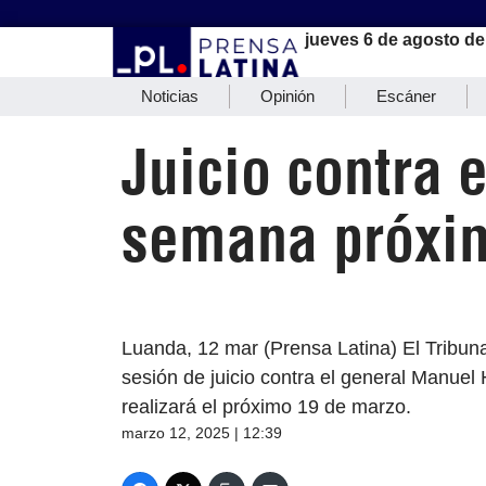
jueves 6 de agosto de
Noticias
Opinión
Escáner
Juicio contra 
semana próxi
Luanda, 12 mar (Prensa Latina) El Tribun
sesión de juicio contra el general Manuel 
realizará el próximo 19 de marzo.
marzo 12, 2025 | 12:39