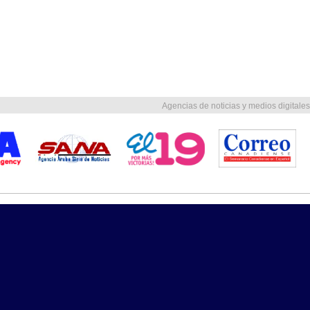
Agencias de noticias y medios digitales