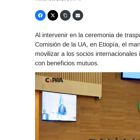
Al intervenir en la ceremonia de tras
Comisión de la UA, en Etiopía, el man
movilizar a los socios internacionales
con beneficios mutuos.