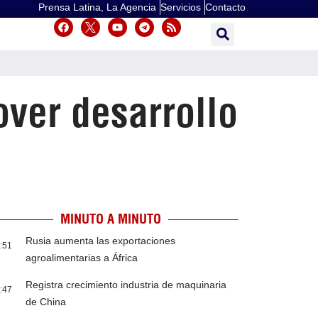
Prensa Latina, La Agencia
Servicios
Contacto
over desarrollo
MINUTO A MINUTO
Rusia aumenta las exportaciones
:51
agroalimentarias a África
Registra crecimiento industria de maquinaria
:47
de China