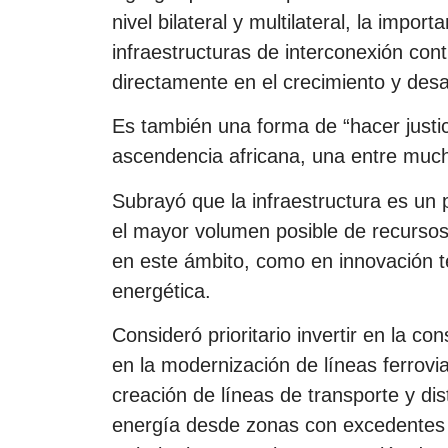
nivel bilateral y multilateral, la impor
infraestructuras de interconexión con
directamente en el crecimiento y desar
Es también una forma de “hacer justic
ascendencia africana, una entre much
Subrayó que la infraestructura es un 
el mayor volumen posible de recursos 
en este ámbito, como en innovación te
energética.
Consideró prioritario invertir en la co
en la modernización de líneas ferrovi
creación de líneas de transporte y dis
energía desde zonas con excedentes 