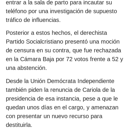
entrar a la sala de parto para incautar su
teléfono por una investigación de supuesto
tráfico de influencias.
Posterior a estos hechos, el derechista
Partido Socialcristiano presentó una moción
de censura en su contra, que fue rechazada
en la Cámara Baja por 72 votos frente a 52 y
una abstención.
Desde la Unión Demócrata Independiente
también piden la renuncia de Cariola de la
presidencia de esa instancia, pese a que le
quedan unos días en el cargo, y amenazan
con presentar un nuevo recurso para
destituirla.