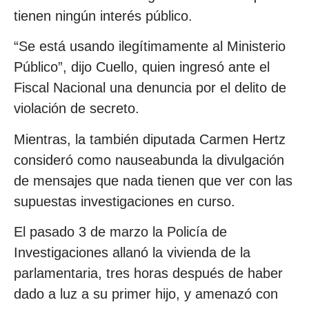
tienen ningún interés público.
“Se está usando ilegítimamente al Ministerio
Público”, dijo Cuello, quien ingresó ante el
Fiscal Nacional una denuncia por el delito de
violación de secreto.
Mientras, la también diputada Carmen Hertz
consideró como nauseabunda la divulgación
de mensajes que nada tienen que ver con las
supuestas investigaciones en curso.
El pasado 3 de marzo la Policía de
Investigaciones allanó la vivienda de la
parlamentaria, tres horas después de haber
dado a luz a su primer hijo, y amenazó con