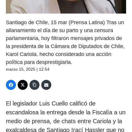
Santiago de Chile, 15 mar (Prensa Latina) Tras un
allanamiento el día de su parto y una censura
parlamentaria, hoy filtraron mensajes privados de
la presidenta de la Cámara de Diputados de Chile,
Karol Cariola, hecho considerado una acción
política para desprestigiarla.
marzo 15, 2025 | 12:54
El legislador Luis Cuello calificó de
escandalosa la entrega desde la Fiscalía a un
medio de prensa, de chats entre Cariola y la
exalcaldesa de Santiago Irací Hassler que no