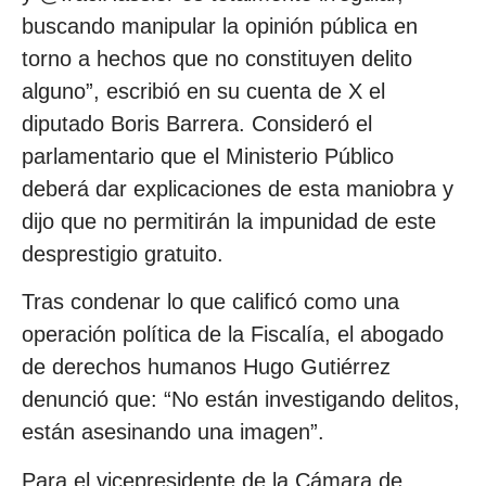
buscando manipular la opinión pública en
torno a hechos que no constituyen delito
alguno”, escribió en su cuenta de X el
diputado Boris Barrera. Consideró el
parlamentario que el Ministerio Público
deberá dar explicaciones de esta maniobra y
dijo que no permitirán la impunidad de este
desprestigio gratuito.
Tras condenar lo que calificó como una
operación política de la Fiscalía, el abogado
de derechos humanos Hugo Gutiérrez
denunció que: “No están investigando delitos,
están asesinando una imagen”.
Para el vicepresidente de la Cámara de