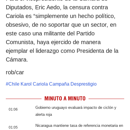
Diputados, Eric Aedo, la censura contra
Cariola es “simplemente un hecho político,
obsesivo, de no soportar que un sector, en
este caso una militante del Partido
Comunista, haya ejercido de manera
ejemplar el liderazgo como Presidenta de la
Cámara.
rob/car
#
Chile Karol Cariola Campaña Desprestigio
MINUTO A MINUTO
Gobierno uruguayo evaluará impacto de ciclón y
01:06
alerta roja
Nicaragua mantiene tasa de referencia monetaria en
01:05