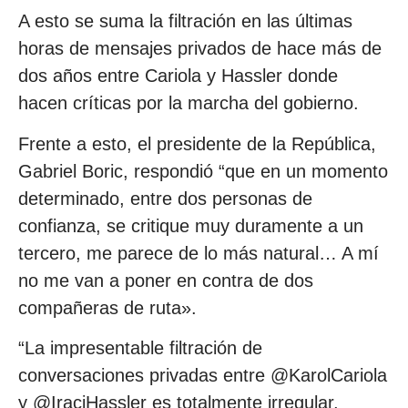
A esto se suma la filtración en las últimas
horas de mensajes privados de hace más de
dos años entre Cariola y Hassler donde
hacen críticas por la marcha del gobierno.
Frente a esto, el presidente de la República,
Gabriel Boric, respondió “que en un momento
determinado, entre dos personas de
confianza, se critique muy duramente a un
tercero, me parece de lo más natural… A mí
no me van a poner en contra de dos
compañeras de ruta».
“La impresentable filtración de
conversaciones privadas entre @KarolCariola
y @IraciHassler es totalmente irregular,