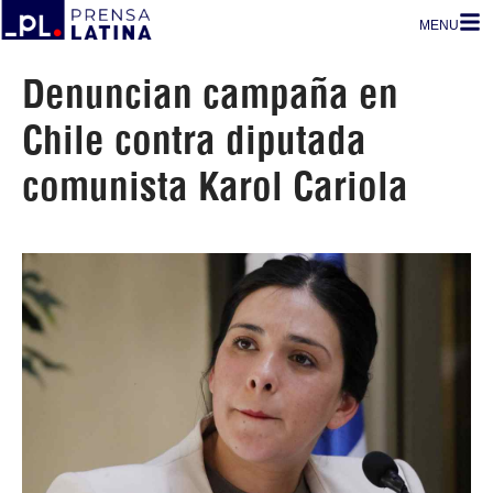
MENU
Denuncian campaña en
Chile contra diputada
comunista Karol Cariola