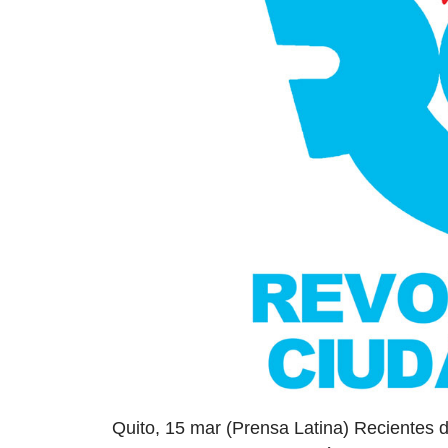
Quito, 15 mar (Prensa Latina) Recientes d