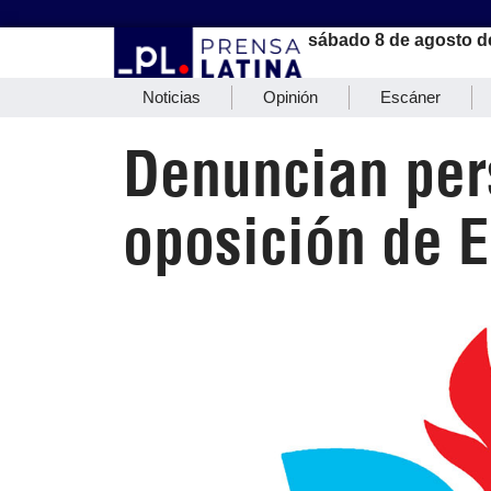
sábado 8 de agosto d
Noticias
Opinión
Escáner
Denuncian per
oposición de 