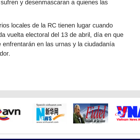
as sufren y desenmascaran a quienes las
ios locales de la RC tienen lugar cuando
 vuelta electoral del 13 de abril, día en que
 enfrentarán en las urnas y la ciudadanía
dor.