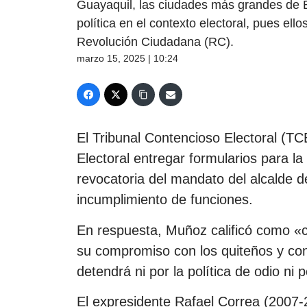
Guayaquil, las ciudades más grandes de 
política en el contexto electoral, pues el
Revolución Ciudadana (RC).
marzo 15, 2025 | 10:24
El Tribunal Contencioso Electoral (TC
Electoral entregar formularios para la
revocatoria del mandato del alcalde 
incumplimiento de funciones.
En respuesta, Muñoz calificó como «c
su compromiso con los quiteños y con
detendrá ni por la política de odio n
El expresidente Rafael Correa (2007-2