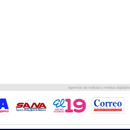
Agencias de noticias y medios digitales