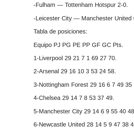
-Fulham — Tottenham Hotspur 2-0.
-Leicester City — Manchester United 
Tabla de posiciones:
Equipo PJ PG PE PP GF GC Pts.
1-Liverpool 29 21 7 1 69 27 70.
2-Arsenal 29 16 10 3 53 24 58.
3-Nottingham Forest 29 16 6 7 49 35 
4-Chelsea 29 14 7 8 53 37 49.
5-Manchester City 29 14 6 9 55 40 48
6-Newcastle United 28 14 5 9 47 38 4