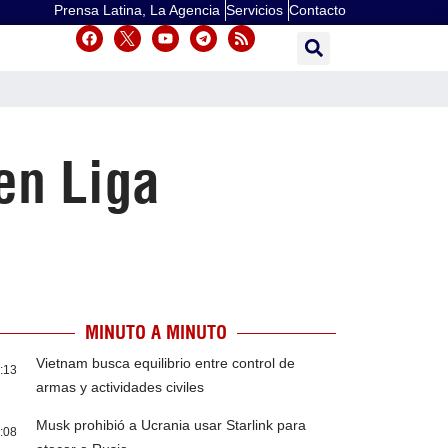
Prensa Latina, La Agencia
Servicios
Contacto
en Liga
MINUTO A MINUTO
Vietnam busca equilibrio entre control de
:13
armas y actividades civiles
Musk prohibió a Ucrania usar Starlink para
:08