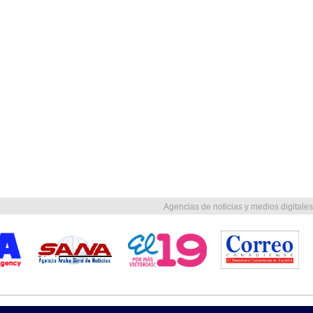
Agencias de noticias y medios digitales