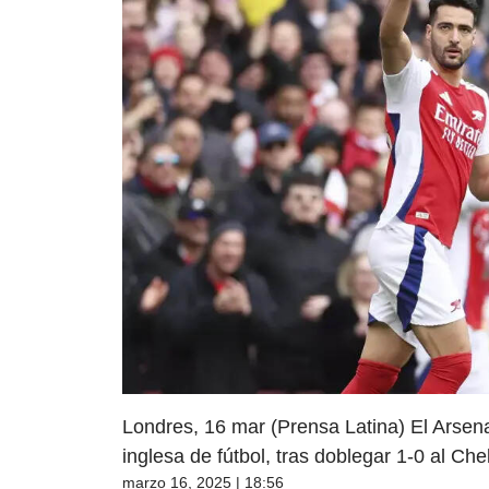
Londres, 16 mar (Prensa Latina) El Arsen
inglesa de fútbol, tras doblegar 1-0 al Che
marzo 16, 2025 | 18:56