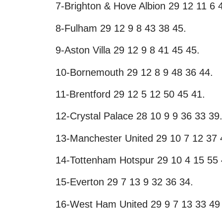
7-Brighton & Hove Albion 29 12 11 6 
8-Fulham 29 12 9 8 43 38 45.
9-Aston Villa 29 12 9 8 41 45 45.
10-Bornemouth 29 12 8 9 48 36 44.
11-Brentford 29 12 5 12 50 45 41.
12-Crystal Palace 28 10 9 9 36 33 39
13-Manchester United 29 10 7 12 37 
14-Tottenham Hotspur 29 10 4 15 55 
15-Everton 29 7 13 9 32 36 34.
16-West Ham United 29 9 7 13 33 49