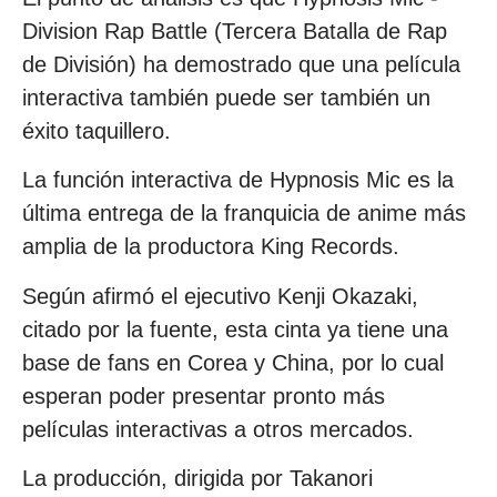
Division Rap Battle (Tercera Batalla de Rap
de División) ha demostrado que una película
interactiva también puede ser también un
éxito taquillero.
La función interactiva de Hypnosis Mic es la
última entrega de la franquicia de anime más
amplia de la productora King Records.
Según afirmó el ejecutivo Kenji Okazaki,
citado por la fuente, esta cinta ya tiene una
base de fans en Corea y China, por lo cual
esperan poder presentar pronto más
películas interactivas a otros mercados.
La producción, dirigida por Takanori