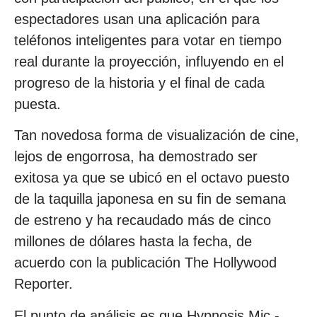
espectadores usan una aplicación para
teléfonos inteligentes para votar en tiempo
real durante la proyección, influyendo en el
progreso de la historia y el final de cada
puesta.
Tan novedosa forma de visualización de cine,
lejos de engorrosa, ha demostrado ser
exitosa ya que se ubicó en el octavo puesto
de la taquilla japonesa en su fin de semana
de estreno y ha recaudado más de cinco
millones de dólares hasta la fecha, de
acuerdo con la publicación The Hollywood
Reporter.
El punto de análisis es que Hypnosis Mic -