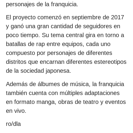
personajes de la franquicia.
El proyecto comenzó en septiembre de 2017
y ganó una gran cantidad de seguidores en
poco tiempo. Su tema central gira en torno a
batallas de rap entre equipos, cada uno
compuesto por personajes de diferentes
distritos que encarnan diferentes estereotipos
de la sociedad japonesa.
Además de álbumes de música, la franquicia
también cuenta con múltiples adaptaciones
en formato manga, obras de teatro y eventos
en vivo.
ro/dla