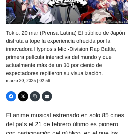
Tokio, 20 mar (Prensa Latina) El público de Japón
disfruta a tope la experiencia ofrecida por la
innovadora Hypnosis Mic -Division Rap Battle,
primera película interactiva del mundo y que
actualmente más de un 30 por ciento de
espectadores repitieron su visualización.
marzo 20, 2025 | 02:56
El anime musical estrenado en solo 85 cines
del país el 21 de febrero último es pionero
con participación del público, en el que los