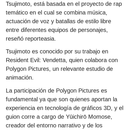
Tsujimoto, está basada en el proyecto de rap
temático en el cual se combina música,
actuación de voz y batallas de estilo libre
entre diferentes equipos de personajes,
reseñó reporteasia.
Tsujimoto es conocido por su trabajo en
Resident Evil: Vendetta, quien colabora con
Polygon Pictures, un relevante estudio de
animación.
La participación de Polygon Pictures es
fundamental ya que son quienes aportan la
experiencia en tecnología de gráficos 3D, y el
guion corre a cargo de Yūichirō Momose,
creador del entorno narrativo y de los