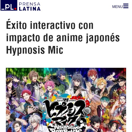
MENU
Éxito interactivo con
impacto de anime japonés
Hypnosis Mic