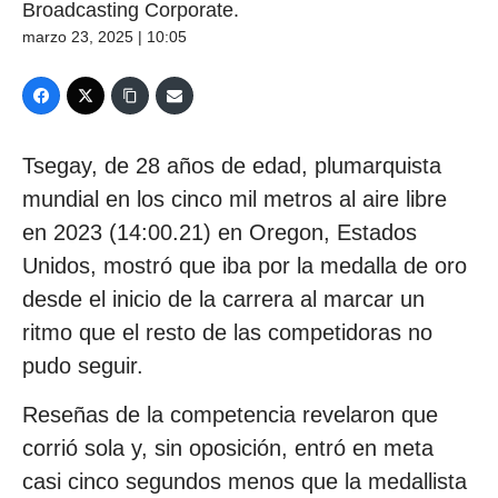
Broadcasting Corporate.
marzo 23, 2025 | 10:05
Tsegay, de 28 años de edad, plumarquista
mundial en los cinco mil metros al aire libre
en 2023 (14:00.21) en Oregon, Estados
Unidos, mostró que iba por la medalla de oro
desde el inicio de la carrera al marcar un
ritmo que el resto de las competidoras no
pudo seguir.
Reseñas de la competencia revelaron que
corrió sola y, sin oposición, entró en meta
casi cinco segundos menos que la medallista