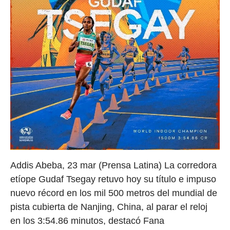
Addis Abeba, 23 mar (Prensa Latina) La corredora
etíope Gudaf Tsegay retuvo hoy su título e impuso
nuevo récord en los mil 500 metros del mundial de
pista cubierta de Nanjing, China, al parar el reloj
en los 3:54.86 minutos, destacó Fana