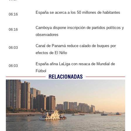
España se acerca a los 50 millones de habitantes
06:16
Camboya dispone inscripción de partidos políticos y
06:16
observadores
Canal de Panamá reduce calado de buques por
06:03
efectos de El Niño
España afina LaLiga con resaca de Mundial de
06:03
Fútbol
RELACIONADAS