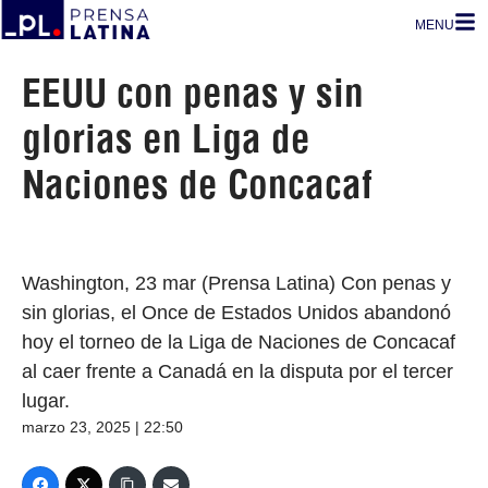
MENU
EEUU con penas y sin
glorias en Liga de
Naciones de Concacaf
Washington, 23 mar (Prensa Latina) Con penas y
sin glorias, el Once de Estados Unidos abandonó
hoy el torneo de la Liga de Naciones de Concacaf
al caer frente a Canadá en la disputa por el tercer
lugar.
marzo 23, 2025 | 22:50