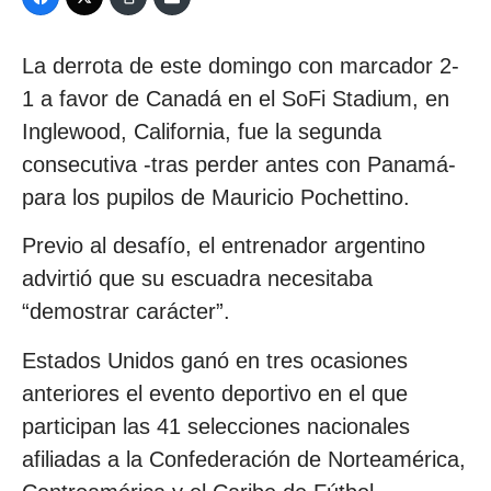
La derrota de este domingo con marcador 2-
1 a favor de Canadá en el SoFi Stadium, en
Inglewood, California, fue la segunda
consecutiva -tras perder antes con Panamá-
para los pupilos de Mauricio Pochettino.
Previo al desafío, el entrenador argentino
advirtió que su escuadra necesitaba
“demostrar carácter”.
Estados Unidos ganó en tres ocasiones
anteriores el evento deportivo en el que
participan las 41 selecciones nacionales
afiliadas a la Confederación de Norteamérica,