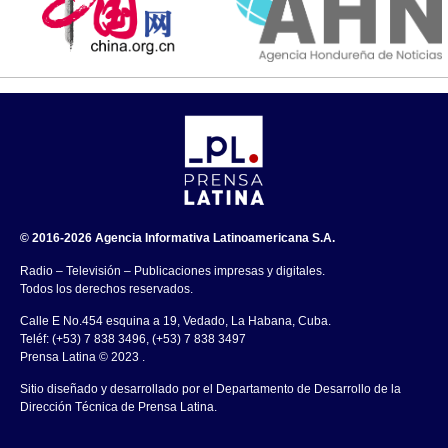
© 2016-2026 Agencia Informativa Latinoamericana S.A.
Radio – Televisión – Publicaciones impresas y digitales.
Todos los derechos reservados.
Calle E No.454 esquina a 19, Vedado, La Habana, Cuba.
Teléf: (+53) 7 838 3496, (+53) 7 838 3497
Prensa Latina © 2023 .
Sitio diseñado y desarrollado por el Departamento de Desarrollo de la
Dirección Técnica de Prensa Latina.