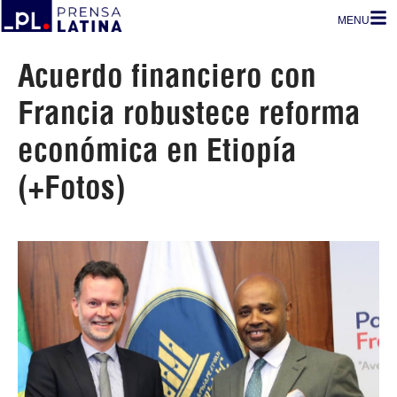
MENU
Acuerdo financiero con
Francia robustece reforma
económica en Etiopía
(+Fotos)