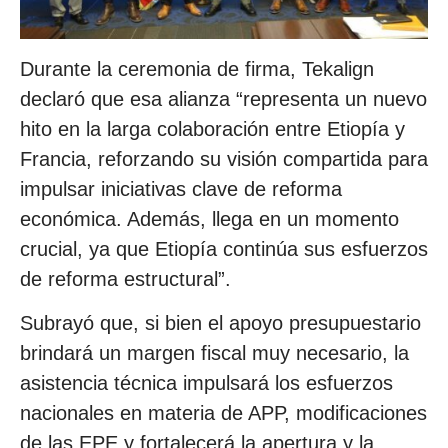
Durante la ceremonia de firma, Tekalign
declaró que esa alianza “representa un nuevo
hito en la larga colaboración entre Etiopía y
Francia, reforzando su visión compartida para
impulsar iniciativas clave de reforma
económica. Además, llega en un momento
crucial, ya que Etiopía continúa sus esfuerzos
de reforma estructural”.
Subrayó que, si bien el apoyo presupuestario
brindará un margen fiscal muy necesario, la
asistencia técnica impulsará los esfuerzos
nacionales en materia de APP, modificaciones
de las EPE y fortalecerá la apertura y la