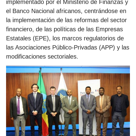
implementado por el Ministerio de Finanzas y
el Banco Nacional africanos, centrándose en
la implementación de las reformas del sector
financiero, de las políticas de las Empresas
Estatales (EPE), los marcos regulatorios de
las Asociaciones Público-Privadas (APP) y las
modificaciones sectoriales.