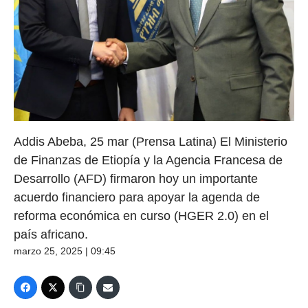
Addis Abeba, 25 mar (Prensa Latina) El Ministerio
de Finanzas de Etiopía y la Agencia Francesa de
Desarrollo (AFD) firmaron hoy un importante
acuerdo financiero para apoyar la agenda de
reforma económica en curso (HGER 2.0) en el
país africano.
marzo 25, 2025 | 09:45