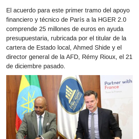
El acuerdo para este primer tramo del apoyo
financiero y técnico de París a la HGER 2.0
comprende 25 millones de euros en ayuda
presupuestaria, rubricada por el titular de la
cartera de Estado local, Ahmed Shide y el
director general de la AFD, Rémy Rioux, el 21
de diciembre pasado.