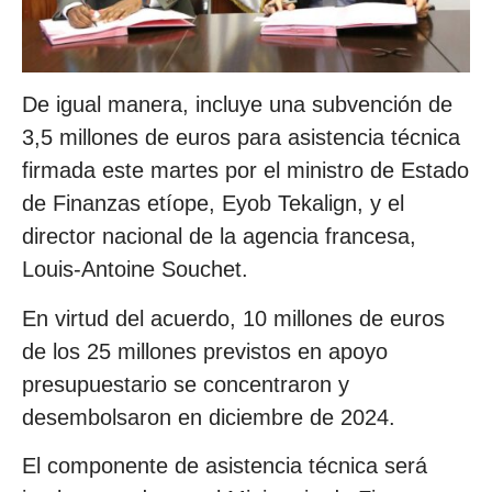
De igual manera, incluye una subvención de
3,5 millones de euros para asistencia técnica
firmada este martes por el ministro de Estado
de Finanzas etíope, Eyob Tekalign, y el
director nacional de la agencia francesa,
Louis-Antoine Souchet.
En virtud del acuerdo, 10 millones de euros
de los 25 millones previstos en apoyo
presupuestario se concentraron y
desembolsaron en diciembre de 2024.
El componente de asistencia técnica será