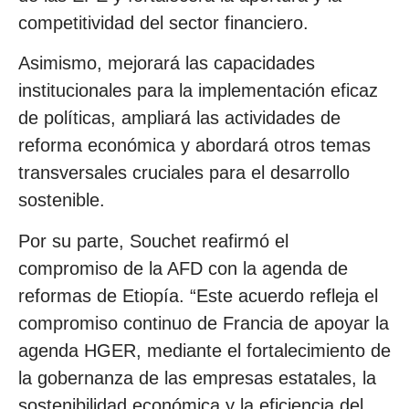
competitividad del sector financiero.
Asimismo, mejorará las capacidades
institucionales para la implementación eficaz
de políticas, ampliará las actividades de
reforma económica y abordará otros temas
transversales cruciales para el desarrollo
sostenible.
Por su parte, Souchet reafirmó el
compromiso de la AFD con la agenda de
reformas de Etiopía. “Este acuerdo refleja el
compromiso continuo de Francia de apoyar la
agenda HGER, mediante el fortalecimiento de
la gobernanza de las empresas estatales, la
sostenibilidad económica y la eficiencia del