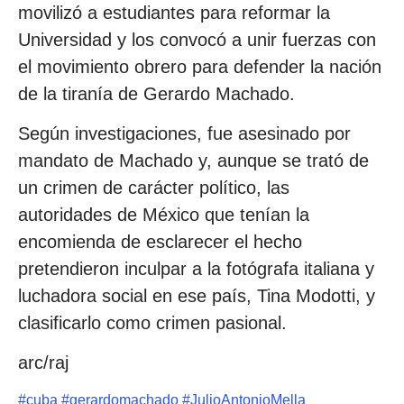
movilizó a estudiantes para reformar la
Universidad y los convocó a unir fuerzas con
el movimiento obrero para defender la nación
de la tiranía de Gerardo Machado.
Según investigaciones, fue asesinado por
mandato de Machado y, aunque se trató de
un crimen de carácter político, las
autoridades de México que tenían la
encomienda de esclarecer el hecho
pretendieron inculpar a la fotógrafa italiana y
luchadora social en ese país, Tina Modotti, y
clasificarlo como crimen pasional.
arc/raj
#
cuba
#
gerardomachado
#
JulioAntonioMella