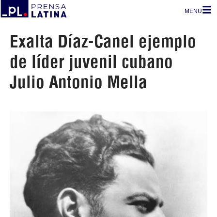
MENU
Exalta Díaz-Canel ejemplo
de líder juvenil cubano
Julio Antonio Mella