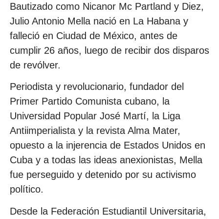
Bautizado como Nicanor Mc Partland y Diez,
Julio Antonio Mella nació en La Habana y
falleció en Ciudad de México, antes de
cumplir 26 años, luego de recibir dos disparos
de revólver.
Periodista y revolucionario, fundador del
Primer Partido Comunista cubano, la
Universidad Popular José Martí, la Liga
Antiimperialista y la revista Alma Mater,
opuesto a la injerencia de Estados Unidos en
Cuba y a todas las ideas anexionistas, Mella
fue perseguido y detenido por su activismo
político.
Desde la Federación Estudiantil Universitaria,