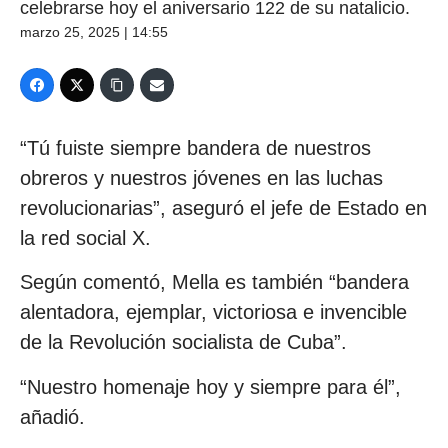
celebrarse hoy el aniversario 122 de su natalicio.
marzo 25, 2025 | 14:55
“Tú fuiste siempre bandera de nuestros
obreros y nuestros jóvenes en las luchas
revolucionarias”, aseguró el jefe de Estado en
la red social X.
Según comentó, Mella es también “bandera
alentadora, ejemplar, victoriosa e invencible
de la Revolución socialista de Cuba”.
“Nuestro homenaje hoy y siempre para él”,
añadió.