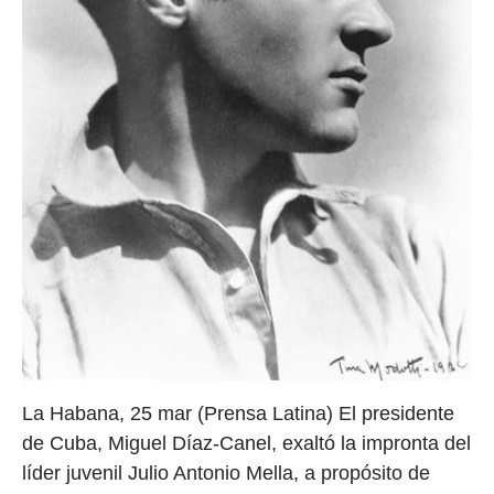
La Habana, 25 mar (Prensa Latina) El presidente
de Cuba, Miguel Díaz-Canel, exaltó la impronta del
líder juvenil Julio Antonio Mella, a propósito de