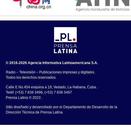
© 2016-2026 Agencia Informativa Latinoamericana S.A.
Radio – Televisión – Publicaciones impresas y digitales.
Todos los derechos reservados.
Calle E No.454 esquina a 19, Vedado, La Habana, Cuba.
Teléf: (+53) 7 838 3496, (+53) 7 838 3497
Prensa Latina © 2023 .
Sitio diseñado y desarrollado por el Departamento de Desarrollo de la
Dirección Técnica de Prensa Latina.