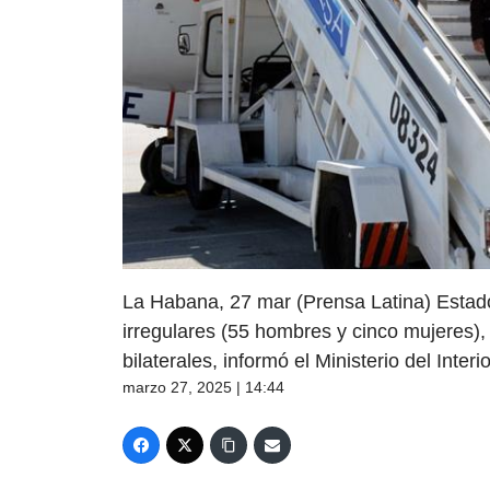
La Habana, 27 mar (Prensa Latina) Estad
irregulares (55 hombres y cinco mujeres),
bilaterales, informó el Ministerio del Interio
marzo 27, 2025 | 14:44