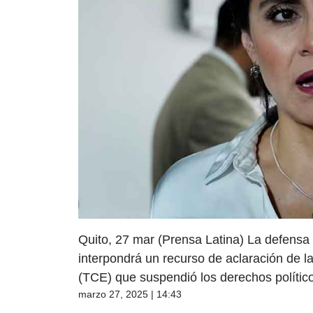
Quito, 27 mar (Prensa Latina) La defensa
interpondrá un recurso de aclaración de l
(TCE) que suspendió los derechos polític
marzo 27, 2025 | 14:43