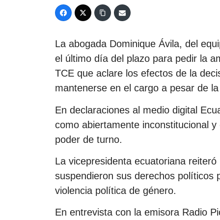
La abogada Dominique Ávila, del equi
el último día del plazo para pedir la am
TCE que aclare los efectos de la decis
mantenerse en el cargo a pesar de la
En declaraciones al medio digital Ecua
como abiertamente inconstitucional y
poder de turno.
La vicepresidenta ecuatoriana reiteró 
suspendieron sus derechos políticos 
violencia política de género.
En entrevista con la emisora Radio Pi