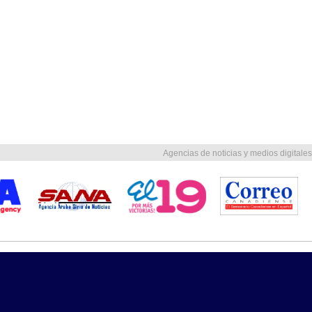
Agencias de noticias y medios digitales