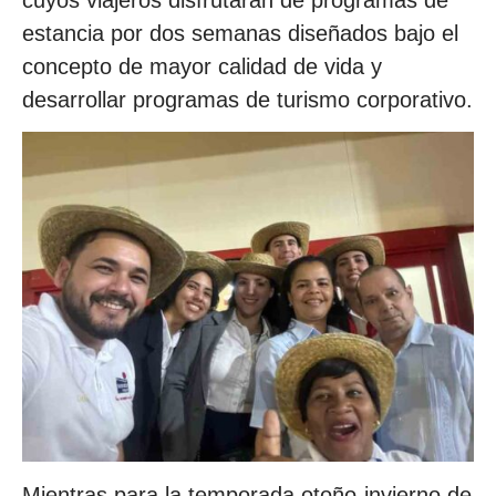
cuyos viajeros disfrutarán de programas de
estancia por dos semanas diseñados bajo el
concepto de mayor calidad de vida y
desarrollar programas de turismo corporativo.
Mientras para la temporada otoño-invierno de