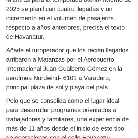
2025 se planifican cuatro llegadas y un
incremento en el volumen de pasajeros
respecto a años anteriores, precisa el texto
de Havanatur.
Añade el turoperador que los recién llegados
arribaron a Matanzas por el Aeropuerto
Internacional Juan Gualberto Gómez en la
aerolínea Nordwind- 6101 a Varadero,
principal plaza de sol y playa del país.
Polo que se consolida como el lugar ideal
para desarrollar programas orientados a
trabajadores y familiares, una experiencia de
más de 11 años desde el inicio de este tipo
de operaciones con el sello Havanatur.