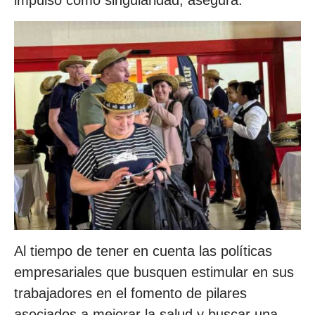
impulso como singularidad, asegura.
Al tiempo de tener en cuenta las políticas
empresariales que busquen estimular en sus
trabajadores en el fomento de pilares
asociados a mejorar la salud y buscar una