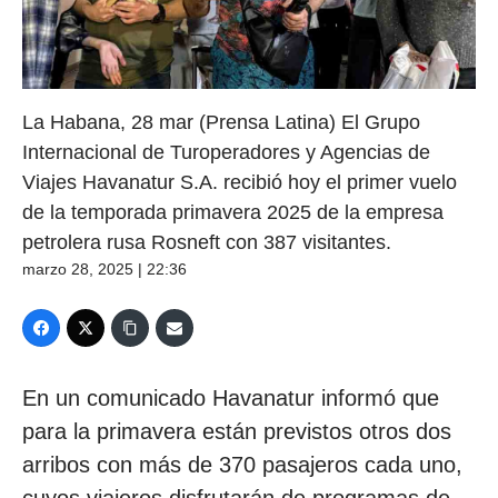
La Habana, 28 mar (Prensa Latina) El Grupo
Internacional de Turoperadores y Agencias de
Viajes Havanatur S.A. recibió hoy el primer vuelo
de la temporada primavera 2025 de la empresa
petrolera rusa Rosneft con 387 visitantes.
marzo 28, 2025 | 22:36
En un comunicado Havanatur informó que
para la primavera están previstos otros dos
arribos con más de 370 pasajeros cada uno,