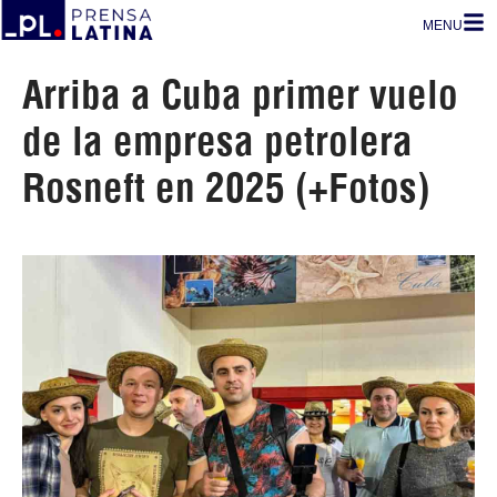
MENU
Arriba a Cuba primer vuelo
de la empresa petrolera
Rosneft en 2025 (+Fotos)