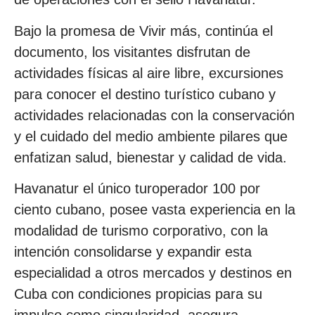
Bajo la promesa de Vivir más, continúa el
documento, los visitantes disfrutan de
actividades físicas al aire libre, excursiones
para conocer el destino turístico cubano y
actividades relacionadas con la conservación
y el cuidado del medio ambiente pilares que
enfatizan salud, bienestar y calidad de vida.
Havanatur el único turoperador 100 por
ciento cubano, posee vasta experiencia en la
modalidad de turismo corporativo, con la
intención consolidarse y expandir esta
especialidad a otros mercados y destinos en
Cuba con condiciones propicias para su