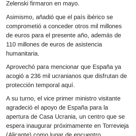
Zelenski firmaron en mayo.
Asimismo, añadió que el país ibérico se
comprometió a conceder otros mil millones
de euros para el presente año, además de
110 millones de euros de asistencia
humanitaria.
Aprovechó para mencionar que España ya
acogió a 236 mil ucranianos que disfrutan de
protección temporal aquí.
A su turno, el vice primer ministro visitante
agradeció el apoyo de España para la
apertura de Casa Ucrania, un centro que se
espera inaugurar próximamente en Torrevieja
(Alicante) como lugar de encuentro.