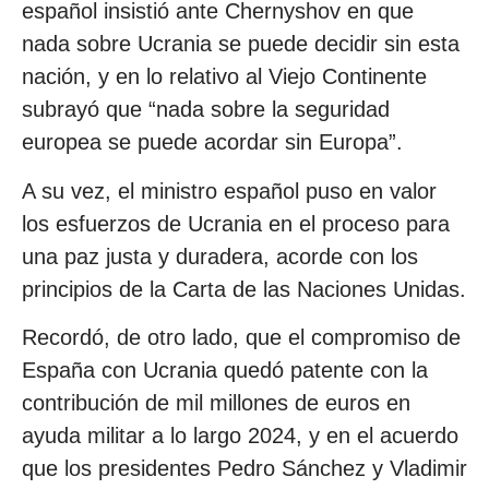
español insistió ante Chernyshov en que
nada sobre Ucrania se puede decidir sin esta
nación, y en lo relativo al Viejo Continente
subrayó que “nada sobre la seguridad
europea se puede acordar sin Europa”.
A su vez, el ministro español puso en valor
los esfuerzos de Ucrania en el proceso para
una paz justa y duradera, acorde con los
principios de la Carta de las Naciones Unidas.
Recordó, de otro lado, que el compromiso de
España con Ucrania quedó patente con la
contribución de mil millones de euros en
ayuda militar a lo largo 2024, y en el acuerdo
que los presidentes Pedro Sánchez y Vladimir