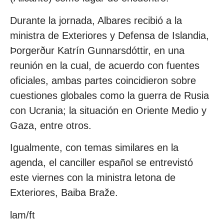
Durante la jornada, Albares recibió a la
ministra de Exteriores y Defensa de Islandia,
Þorgerður Katrín Gunnarsdóttir, en una
reunión en la cual, de acuerdo con fuentes
oficiales, ambas partes coincidieron sobre
cuestiones globales como la guerra de Rusia
con Ucrania; la situación en Oriente Medio y
Gaza, entre otros.
Igualmente, con temas similares en la
agenda, el canciller español se entrevistó
este viernes con la ministra letona de
Exteriores, Baiba Braže.
lam/ft