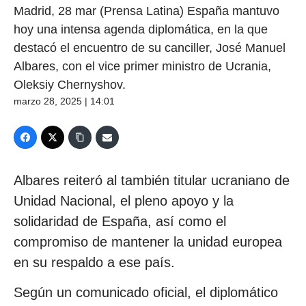
Madrid, 28 mar (Prensa Latina) España mantuvo
hoy una intensa agenda diplomática, en la que
destacó el encuentro de su canciller, José Manuel
Albares, con el vice primer ministro de Ucrania,
Oleksiy Chernyshov.
marzo 28, 2025 | 14:01
Albares reiteró al también titular ucraniano de
Unidad Nacional, el pleno apoyo y la
solidaridad de España, así como el
compromiso de mantener la unidad europea
en su respaldo a ese país.
Según un comunicado oficial, el diplomático