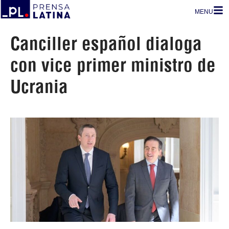
MENU
Canciller español dialoga
con vice primer ministro de
Ucrania