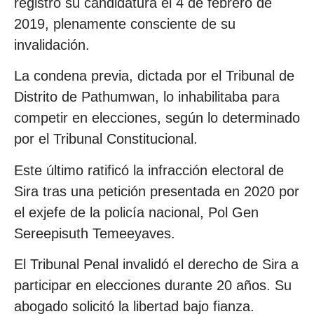
registró su candidatura el 4 de febrero de
2019, plenamente consciente de su
invalidación.
La condena previa, dictada por el Tribunal de
Distrito de Pathumwan, lo inhabilitaba para
competir en elecciones, según lo determinado
por el Tribunal Constitucional.
Este último ratificó la infracción electoral de
Sira tras una petición presentada en 2020 por
el exjefe de la policía nacional, Pol Gen
Sereepisuth Temeeyaves.
El Tribunal Penal invalidó el derecho de Sira a
participar en elecciones durante 20 años. Su
abogado solicitó la libertad bajo fianza.