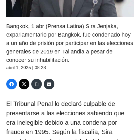
Bangkok, 1 abr (Prensa Latina) Sira Jenjaka,
exparlamentario por Bangkok, fue condenado hoy
a un año de prisión por participar en las elecciones
generales de 2019 en Tailandia a pesar de
conocer su inhabilitación.
abril 1, 2025 | 08:28
El Tribunal Penal lo declaró culpable de
presentarse a las elecciones sabiendo que
era inelegible debido a una condena por
fraude en 1995. Según la fiscalía, Sira