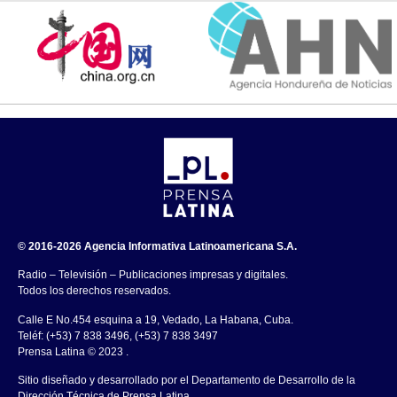
© 2016-2026 Agencia Informativa Latinoamericana S.A.
Radio – Televisión – Publicaciones impresas y digitales.
Todos los derechos reservados.
Calle E No.454 esquina a 19, Vedado, La Habana, Cuba.
Teléf: (+53) 7 838 3496, (+53) 7 838 3497
Prensa Latina © 2023 .
Sitio diseñado y desarrollado por el Departamento de Desarrollo de la
Dirección Técnica de Prensa Latina.