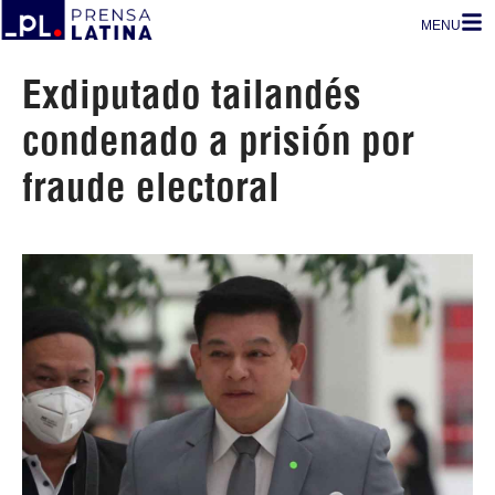
MENU
Exdiputado tailandés
condenado a prisión por
fraude electoral