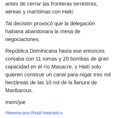
antes de cerrar las fronteras terrestres,
aéreas y marítimas con Haití.
Tal decisión provocó que la delegación
haitiana abandonara la mesa de
negociaciones.
República Dominicana hasta ese entonces
contaba con 11 tomas y 20 bombas de gran
capacidad en el río Masacre, y Haití solo
quieren construir un canal para regar tres mil
hectáreas de las 10 mil de la llanura de
Maribaroux.
mem/joe
#
dominicana
#
Haití
#
republica