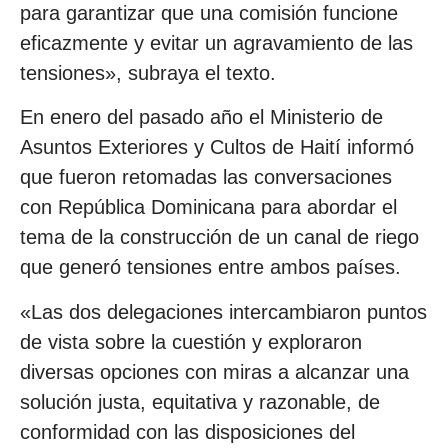
para garantizar que una comisión funcione
eficazmente y evitar un agravamiento de las
tensiones», subraya el texto.
En enero del pasado año el Ministerio de
Asuntos Exteriores y Cultos de Haití informó
que fueron retomadas las conversaciones
con República Dominicana para abordar el
tema de la construcción de un canal de riego
que generó tensiones entre ambos países.
«Las dos delegaciones intercambiaron puntos
de vista sobre la cuestión y exploraron
diversas opciones con miras a alcanzar una
solución justa, equitativa y razonable, de
conformidad con las disposiciones del