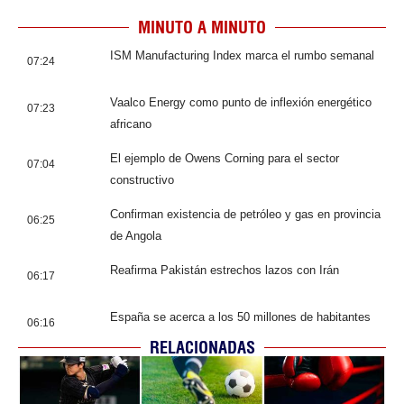
MINUTO A MINUTO
ISM Manufacturing Index marca el rumbo semanal
07:24
Vaalco Energy como punto de inflexión energético
07:23
africano
El ejemplo de Owens Corning para el sector
07:04
constructivo
Confirman existencia de petróleo y gas en provincia
06:25
de Angola
Reafirma Pakistán estrechos lazos con Irán
06:17
España se acerca a los 50 millones de habitantes
06:16
RELACIONADAS