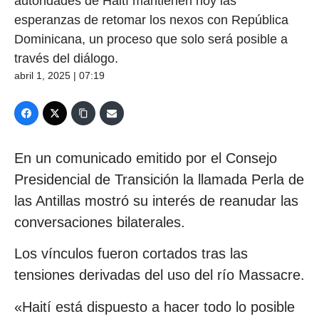
autoridades de Haití mantienen hoy las
esperanzas de retomar los nexos con República
Dominicana, un proceso que solo será posible a
través del diálogo.
abril 1, 2025 | 07:19
En un comunicado emitido por el Consejo
Presidencial de Transición la llamada Perla de
las Antillas mostró su interés de reanudar las
conversaciones bilaterales.
Los vínculos fueron cortados tras las
tensiones derivadas del uso del río Massacre.
«Haití está dispuesto a hacer todo lo posible