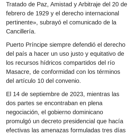
Tratado de Paz, Amistad y Arbitraje del 20 de
febrero de 1929 y el derecho internacional
pertinente», subrayó el comunicado de la
Cancillería.
Puerto Príncipe siempre defendió el derecho
del país a hacer un uso justo y equitativo de
los recursos hídricos compartidos del río
Masacre, de conformidad con los términos
del artículo 10 del convenio.
El 14 de septiembre de 2023, mientras las
dos partes se encontraban en plena
negociación, el gobierno dominicano
promulgó un decreto presidencial que hacía
efectivas las amenazas formuladas tres días