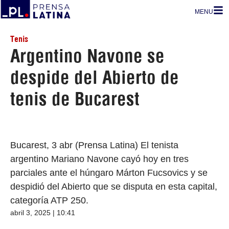
MENU
Tenis
Argentino Navone se
despide del Abierto de
tenis de Bucarest
Bucarest, 3 abr (Prensa Latina) El tenista
argentino Mariano Navone cayó hoy en tres
parciales ante el húngaro Márton Fucsovics y se
despidió del Abierto que se disputa en esta capital,
categoría ATP 250.
abril 3, 2025 | 10:41