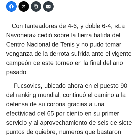
Con tanteadores de 4-6, y doble 6-4, «La
Navoneta» cedió sobre la tierra batida del
Centro Nacional de Tenis y no pudo tomar
venganza de la derrota sufrida ante el vigente
campeón de este torneo en la final del año
pasado.
Fucsovics, ubicado ahora en el puesto 90
del ranking mundial, continuó el camino a la
defensa de su corona gracias a una
efectividad del 65 por ciento en su primer
servicio y al aprovechamiento de seis de siete
puntos de quiebre, numeros que bastaron