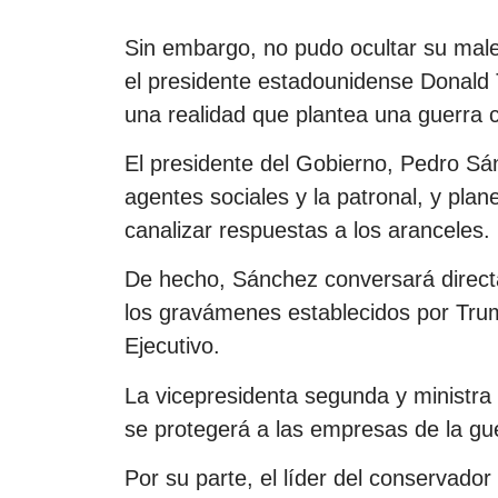
Sin embargo, no pudo ocultar su mal
el presidente estadounidense Donald 
una realidad que plantea una guerra 
El presidente del Gobierno, Pedro Sán
agentes sociales y la patronal, y plan
canalizar respuestas a los aranceles.
De hecho, Sánchez conversará direct
los gravámenes establecidos por Trump
Ejecutivo.
La vicepresidenta segunda y ministra
se protegerá a las empresas de la g
Por su parte, el líder del conservador