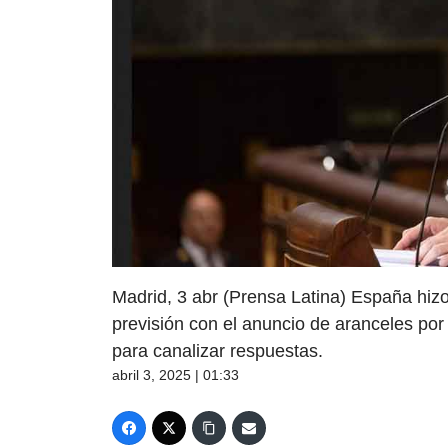
Madrid, 3 abr (Prensa Latina) España hizo
previsión con el anuncio de aranceles po
para canalizar respuestas.
abril 3, 2025 | 01:33