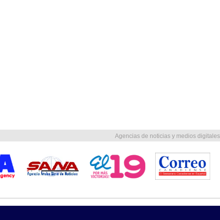
Agencias de noticias y medios digitales