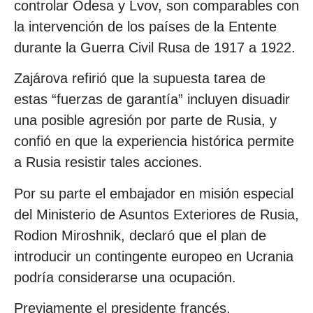
controlar Odesa y Lvov, son comparables con
la intervención de los países de la Entente
durante la Guerra Civil Rusa de 1917 a 1922.
Zajárova refirió que la supuesta tarea de
estas “fuerzas de garantía” incluyen disuadir
una posible agresión por parte de Rusia, y
confió en que la experiencia histórica permite
a Rusia resistir tales acciones.
Por su parte el embajador en misión especial
del Ministerio de Asuntos Exteriores de Rusia,
Rodion Miroshnik, declaró que el plan de
introducir un contingente europeo en Ucrania
podría considerarse una ocupación.
Previamente el presidente francés,