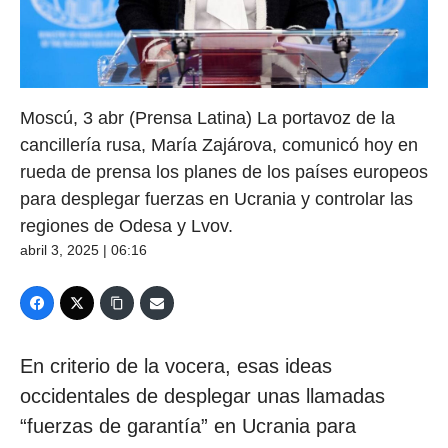
Moscú, 3 abr (Prensa Latina) La portavoz de la
cancillería rusa, María Zajárova, comunicó hoy en
rueda de prensa los planes de los países europeos
para desplegar fuerzas en Ucrania y controlar las
regiones de Odesa y Lvov.
abril 3, 2025 | 06:16
En criterio de la vocera, esas ideas
occidentales de desplegar unas llamadas
“fuerzas de garantía” en Ucrania para