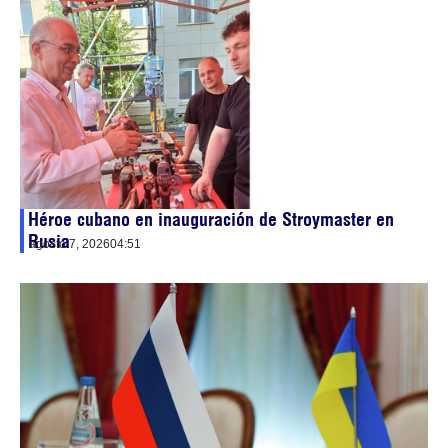
Héroe cubano en inauguración de Stroymaster en
Rusia
agosto 7, 2026
04:51