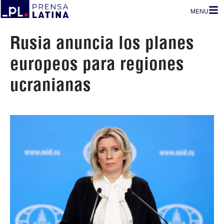
MENU
Rusia anuncia los planes
europeos para regiones
ucranianas