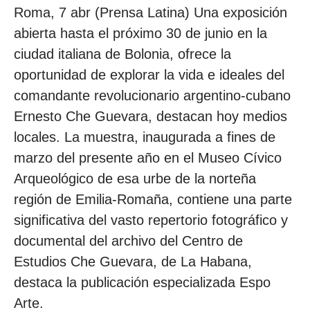
Roma, 7 abr (Prensa Latina) Una exposición
abierta hasta el próximo 30 de junio en la
ciudad italiana de Bolonia, ofrece la
oportunidad de explorar la vida e ideales del
comandante revolucionario argentino-cubano
Ernesto Che Guevara, destacan hoy medios
locales. La muestra, inaugurada a fines de
marzo del presente año en el Museo Cívico
Arqueológico de esa urbe de la norteña
región de Emilia-Romaña, contiene una parte
significativa del vasto repertorio fotográfico y
documental del archivo del Centro de
Estudios Che Guevara, de La Habana,
destaca la publicación especializada Espo
Arte.