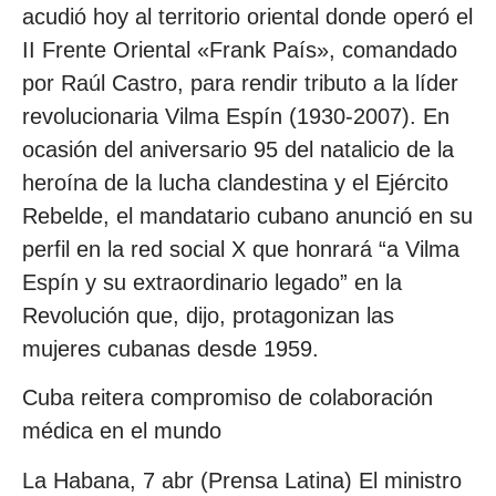
acudió hoy al territorio oriental donde operó el
II Frente Oriental «Frank País», comandado
por Raúl Castro, para rendir tributo a la líder
revolucionaria Vilma Espín (1930-2007). En
ocasión del aniversario 95 del natalicio de la
heroína de la lucha clandestina y el Ejército
Rebelde, el mandatario cubano anunció en su
perfil en la red social X que honrará “a Vilma
Espín y su extraordinario legado” en la
Revolución que, dijo, protagonizan las
mujeres cubanas desde 1959.
Cuba reitera compromiso de colaboración
médica en el mundo
La Habana, 7 abr (Prensa Latina) El ministro