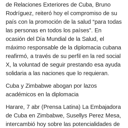
de Relaciones Exteriores de Cuba, Bruno
Rodríguez, reiteró hoy el compromiso de su
país con la promoción de la salud “para todas
las personas en todos los países”. En
ocasión del Día Mundial de la Salud, el
máximo responsable de la diplomacia cubana
reafirmó, a través de su perfil en la red social
X, la voluntad de seguir prestando esa ayuda
solidaria a las naciones que lo requieran.
Cuba y Zimbabwe abogan por lazos
académicos en la diplomacia
Harare, 7 abr (Prensa Latina) La Embajadora
de Cuba en Zimbabwe, Susellys Perez Mesa,
intercambió hoy sobre las potencialidades de