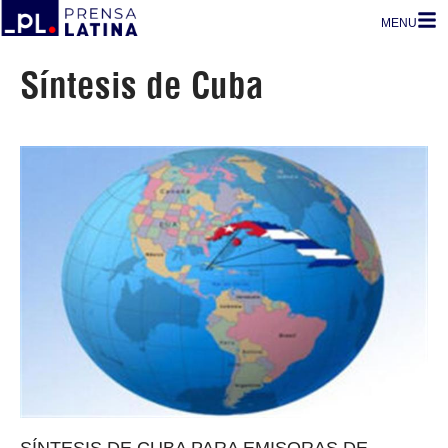
MENU
Síntesis de Cuba