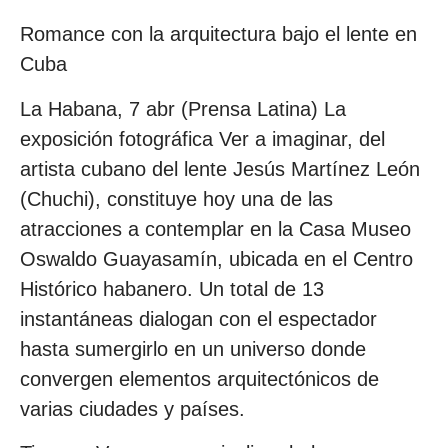
Romance con la arquitectura bajo el lente en
Cuba
La Habana, 7 abr (Prensa Latina) La
exposición fotográfica Ver a imaginar, del
artista cubano del lente Jesús Martínez León
(Chuchi), constituye hoy una de las
atracciones a contemplar en la Casa Museo
Oswaldo Guayasamín, ubicada en el Centro
Histórico habanero. Un total de 13
instantáneas dialogan con el espectador
hasta sumergirlo en un universo donde
convergen elementos arquitectónicos de
varias ciudades y países.