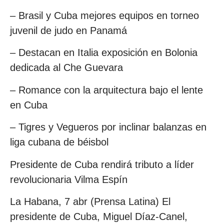
– Brasil y Cuba mejores equipos en torneo
juvenil de judo en Panamá
– Destacan en Italia exposición en Bolonia
dedicada al Che Guevara
– Romance con la arquitectura bajo el lente
en Cuba
– Tigres y Vegueros por inclinar balanzas en
liga cubana de béisbol
Presidente de Cuba rendirá tributo a líder
revolucionaria Vilma Espín
La Habana, 7 abr (Prensa Latina) El
presidente de Cuba, Miguel Díaz-Canel,