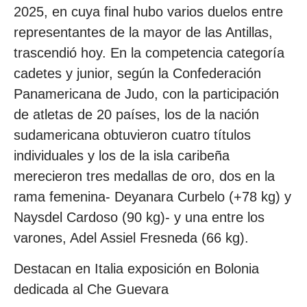
2025, en cuya final hubo varios duelos entre
representantes de la mayor de las Antillas,
trascendió hoy. En la competencia categoría
cadetes y junior, según la Confederación
Panamericana de Judo, con la participación
de atletas de 20 países, los de la nación
sudamericana obtuvieron cuatro títulos
individuales y los de la isla caribeña
merecieron tres medallas de oro, dos en la
rama femenina- Deyanara Curbelo (+78 kg) y
Naysdel Cardoso (90 kg)- y una entre los
varones, Adel Assiel Fresneda (66 kg).
Destacan en Italia exposición en Bolonia
dedicada al Che Guevara