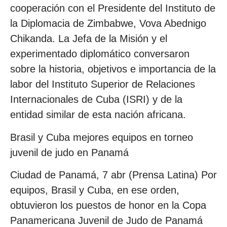
cooperación con el Presidente del Instituto de
la Diplomacia de Zimbabwe, Vova Abednigo
Chikanda. La Jefa de la Misión y el
experimentado diplomático conversaron
sobre la historia, objetivos e importancia de la
labor del Instituto Superior de Relaciones
Internacionales de Cuba (ISRI) y de la
entidad similar de esta nación africana.
Brasil y Cuba mejores equipos en torneo
juvenil de judo en Panamá
Ciudad de Panamá, 7 abr (Prensa Latina) Por
equipos, Brasil y Cuba, en ese orden,
obtuvieron los puestos de honor en la Copa
Panamericana Juvenil de Judo de Panamá