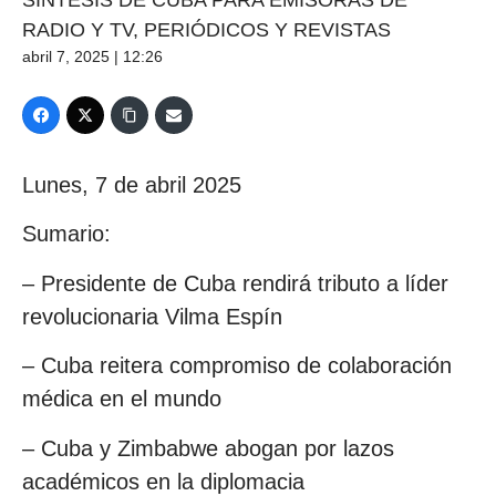
SÍNTESIS DE CUBA PARA EMISORAS DE
RADIO Y TV, PERIÓDICOS Y REVISTAS
abril 7, 2025 | 12:26
Lunes, 7 de abril 2025
Sumario:
– Presidente de Cuba rendirá tributo a líder
revolucionaria Vilma Espín
– Cuba reitera compromiso de colaboración
médica en el mundo
– Cuba y Zimbabwe abogan por lazos
académicos en la diplomacia