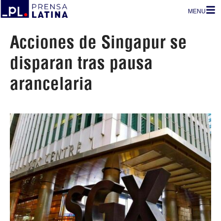
MENU
Acciones de Singapur se
disparan tras pausa
arancelaria