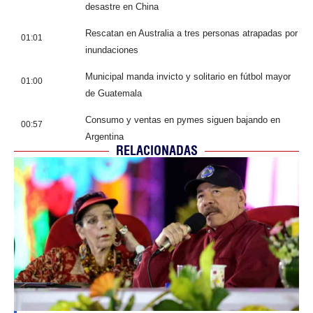
desastre en China
Rescatan en Australia a tres personas atrapadas por
01:01
inundaciones
Municipal manda invicto y solitario en fútbol mayor
01:00
de Guatemala
Consumo y ventas en pymes siguen bajando en
00:57
Argentina
RELACIONADAS