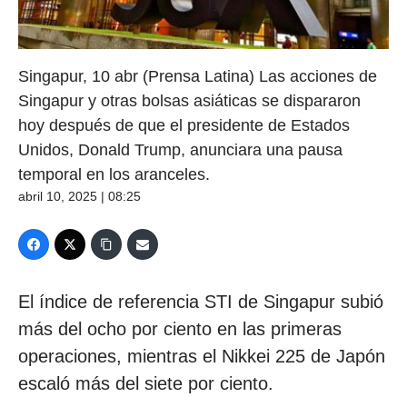
Singapur, 10 abr (Prensa Latina) Las acciones de
Singapur y otras bolsas asiáticas se dispararon
hoy después de que el presidente de Estados
Unidos, Donald Trump, anunciara una pausa
temporal en los aranceles.
abril 10, 2025 | 08:25
El índice de referencia STI de Singapur subió
más del ocho por ciento en las primeras
operaciones, mientras el Nikkei 225 de Japón
escaló más del siete por ciento.