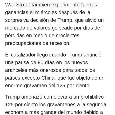
Wall Street también experimentó fuertes
ganancias el miércoles después de la
sorpresiva decisión de Trump, que alivió un
mercado de valores golpeado por días de
pérdidas en medio de crecientes
preocupaciones de recesión.
El catalizador llegó cuando Trump anunció
una pausa de 90 días en los nuevos
aranceles más onerosos para todos los
países excepto China, que fue objeto de un
enorme gravamen del 125 por ciento.
Trump amenazó con elevar a un prohibitivo
125 por ciento los gravámenes a la segunda
economía más grande del mundo debido a