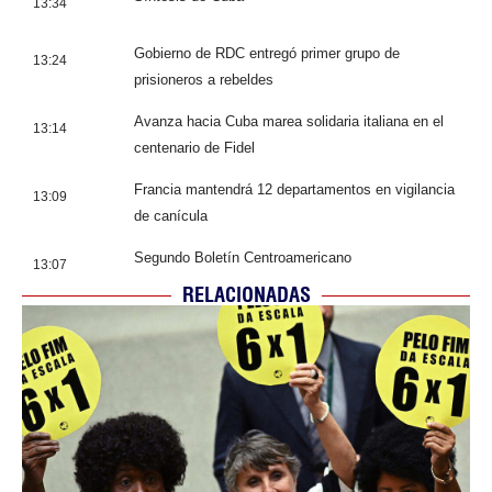
13:34
Gobierno de RDC entregó primer grupo de
13:24
prisioneros a rebeldes
Avanza hacia Cuba marea solidaria italiana en el
13:14
centenario de Fidel
Francia mantendrá 12 departamentos en vigilancia
13:09
de canícula
Segundo Boletín Centroamericano
13:07
RELACIONADAS