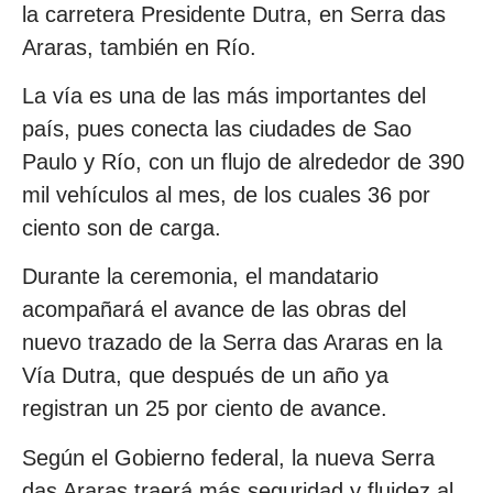
la carretera Presidente Dutra, en Serra das
Araras, también en Río.
La vía es una de las más importantes del
país, pues conecta las ciudades de Sao
Paulo y Río, con un flujo de alrededor de 390
mil vehículos al mes, de los cuales 36 por
ciento son de carga.
Durante la ceremonia, el mandatario
acompañará el avance de las obras del
nuevo trazado de la Serra das Araras en la
Vía Dutra, que después de un año ya
registran un 25 por ciento de avance.
Según el Gobierno federal, la nueva Serra
das Araras traerá más seguridad y fluidez al