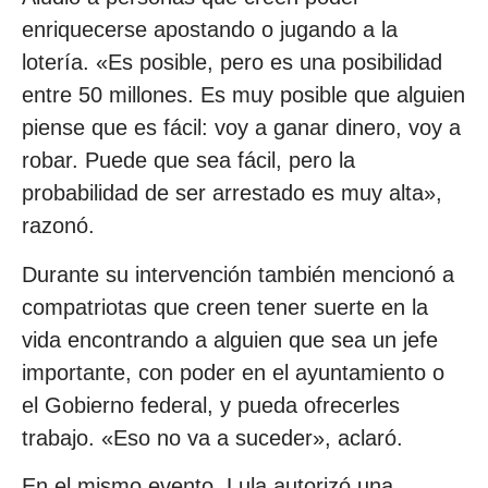
enriquecerse apostando o jugando a la
lotería. «Es posible, pero es una posibilidad
entre 50 millones. Es muy posible que alguien
piense que es fácil: voy a ganar dinero, voy a
robar. Puede que sea fácil, pero la
probabilidad de ser arrestado es muy alta»,
razonó.
Durante su intervención también mencionó a
compatriotas que creen tener suerte en la
vida encontrando a alguien que sea un jefe
importante, con poder en el ayuntamiento o
el Gobierno federal, y pueda ofrecerles
trabajo. «Eso no va a suceder», aclaró.
En el mismo evento, Lula autorizó una