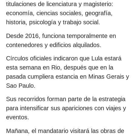
titulaciones de licenciatura y magisterio:
economía, ciencias sociales, geografía,
historia, psicología y trabajo social.
Desde 2016, funciona temporalmente en
contenedores y edificios alquilados.
Círculos oficiales indicaron que Lula estará
esta semana en Rio, después que en la
pasada cumpliera estancia en Minas Gerais y
Sao Paulo.
Sus recorridos forman parte de la estrategia
para intensificar sus apariciones con viajes y
eventos.
Mañana, el mandatario visitará las obras de