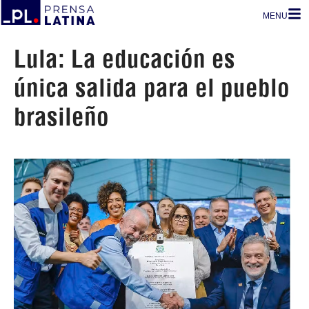
MENU
Lula: La educación es
única salida para el pueblo
brasileño