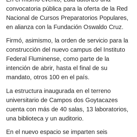
convocatoria pública para la oferta de la Red
Nacional de Cursos Preparatorios Populares,
en alianza con la Fundación Oswaldo Cruz.
Firmó, asimismo, la orden de servicio para la
construcción del nuevo campus del Instituto
Federal Fluminense, como parte de la
intención de abrir, hasta el final de su
mandato, otros 100 en el país.
La estructura inaugurada en el terreno
universitario de Campos dos Goytacazes
cuenta con más de 40 salas, 13 laboratorios,
una biblioteca y un auditorio.
En el nuevo espacio se imparten seis