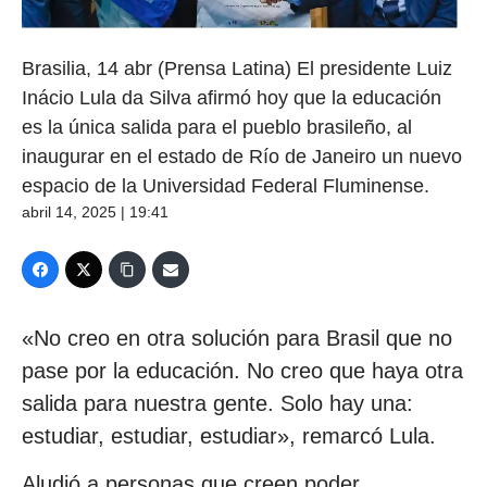
Brasilia, 14 abr (Prensa Latina) El presidente Luiz
Inácio Lula da Silva afirmó hoy que la educación
es la única salida para el pueblo brasileño, al
inaugurar en el estado de Río de Janeiro un nuevo
espacio de la Universidad Federal Fluminense.
abril 14, 2025 | 19:41
«No creo en otra solución para Brasil que no
pase por la educación. No creo que haya otra
salida para nuestra gente. Solo hay una:
estudiar, estudiar, estudiar», remarcó Lula.
Aludió a personas que creen poder