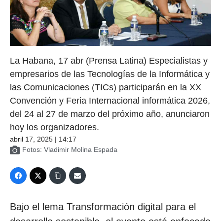
La Habana, 17 abr (Prensa Latina) Especialistas y
empresarios de las Tecnologías de la Informática y
las Comunicaciones (TICs) participarán en la XX
Convención y Feria Internacional informática 2026,
del 24 al 27 de marzo del próximo año, anunciaron
hoy los organizadores.
abril 17, 2025 | 14:17
Fotos: Vladimir Molina Espada
Bajo el lema Transformación digital para el