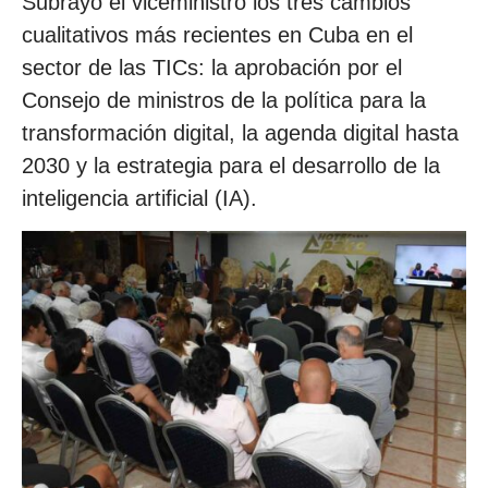
Subrayó el viceministro los tres cambios
cualitativos más recientes en Cuba en el
sector de las TICs: la aprobación por el
Consejo de ministros de la política para la
transformación digital, la agenda digital hasta
2030 y la estrategia para el desarrollo de la
inteligencia artificial (IA).