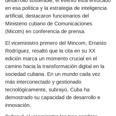
desarrollo sostenible, el evento está enfocado
en esa política y la estrategia de inteligencia
artificial, destacaron funcionarios del
Ministerio cubano de Comunicaciones
(Micom) en conferencia de prensa.
El viceministro primero del Mincom, Ernesto
Rodríguez, resaltó que la cita en su XX
edición marca un momento crucial en el
camino hacia la transformación digital en la
sociedad cubana. En un mundo cada vez
más interconectado y gestionado
tecnológicamente, subrayó, Cuba ha
demostrado su capacidad de desarrollo e
innovación.