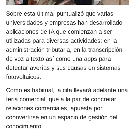
Sobre esta última, puntualizó que varias
universidades y empresas han desarrollado
aplicaciones de IA que comienzan a ser
utilizadas para diversas actividades: en la
administración tributaria, en la transcripción
de voz a texto así como una apps para
detectar averías y sus causas en sistemas
fotovoltaicos.
Como es habitual, la cita llevará adelante una
feria comercial, que a la par de concretar
relaciones comerciales, apuesta por
coonvertirse en un espacio de gestión del
conocimiento.