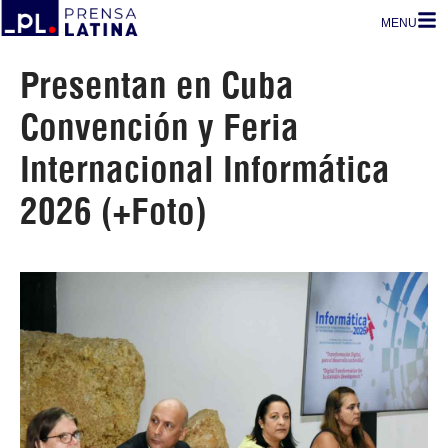
MENU
Presentan en Cuba
Convención y Feria
Internacional Informática
2026 (+Foto)