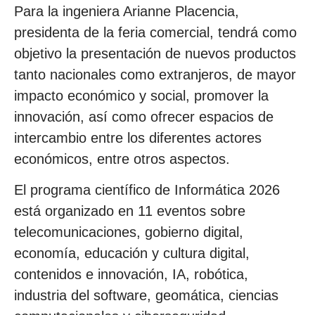
Para la ingeniera Arianne Placencia,
presidenta de la feria comercial, tendrá como
objetivo la presentación de nuevos productos
tanto nacionales como extranjeros, de mayor
impacto económico y social, promover la
innovación, así como ofrecer espacios de
intercambio entre los diferentes actores
económicos, entre otros aspectos.
El programa científico de Informática 2026
está organizado en 11 eventos sobre
telecomunicaciones, gobierno digital,
economía, educación y cultura digital,
contenidos e innovación, IA, robótica,
industria del software, geomática, ciencias