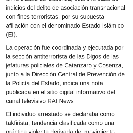
indicios del delito de asociación transnacional
con fines terroristas, por su supuesta
afiliación con el denominado Estado Islámico
(EI).
La operación fue coordinada y ejecutada por
la sección antiterrorista de las Digos de las
jefaturas policiales de Catanzaro y Cosenza,
junto a la Dirección Central de Prevención de
la Policía del Estado, indica una nota
publicada en el sitio digital informativo del
canal televisivo RAI News
El individuo arrestado se declaraba como
takfirista, tendencia clasificada como una
práctica violenta derivada del movimiento