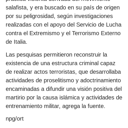
salafista, y era buscado en su país de origen
por su peligrosidad, según investigaciones
realizadas con el apoyo del Servicio de Lucha
contra el Extremismo y el Terrorismo Externo
de Italia.
Las pesquisas permitieron reconstruir la
existencia de una estructura criminal capaz
de realizar actos terroristas, que desarrollaba
actividades de proselitismo y adoctrinamiento
encaminadas a difundir una visión positiva del
martirio por la causa islámica y actividades de
entrenamiento militar, agrega la fuente.
npg/ort