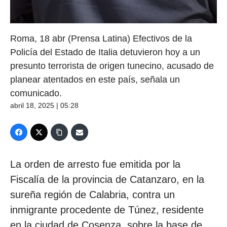
Roma, 18 abr (Prensa Latina) Efectivos de la
Policía del Estado de Italia detuvieron hoy a un
presunto terrorista de origen tunecino, acusado de
planear atentados en este país, señala un
comunicado.
abril 18, 2025 | 05:28
La orden de arresto fue emitida por la
Fiscalía de la provincia de Catanzaro, en la
sureña región de Calabria, contra un
inmigrante procedente de Túnez, residente
en la ciudad de Cosenza, sobre la base de