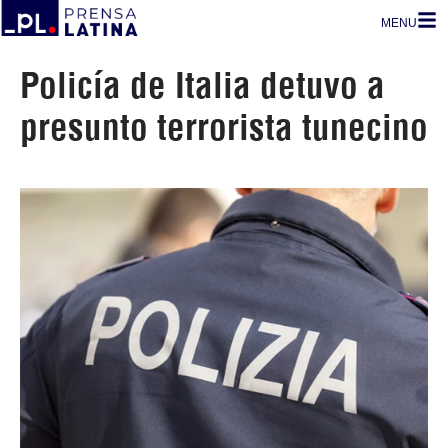
MENU
Policía de Italia detuvo a
presunto terrorista tunecino